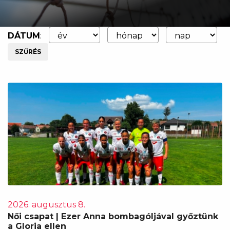
DÁTUM
:
SZŰRÉS
2026. augusztus 8.
Női csapat | Ezer Anna bombagóljával győztünk
a Gloria ellen