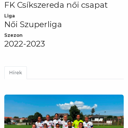
FK Csíkszereda női csapat
Liga
Női Szuperliga
Szezon
2022-2023
Hírek