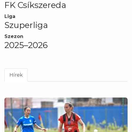
FK Csíkszereda
Liga
Szuperliga
Szezon
2025–2026
Hírek