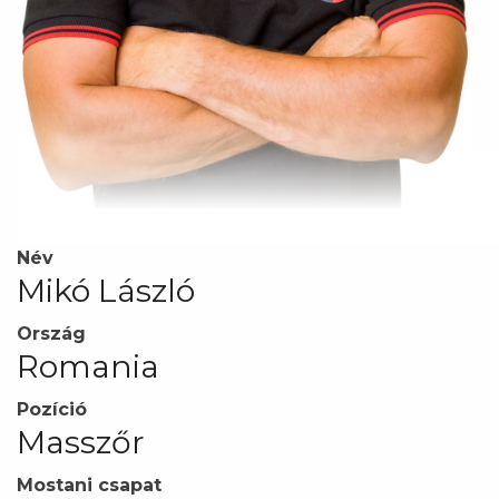
Név
Mikó László
Ország
Romania
Pozíció
Masszőr
Mostani csapat