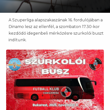
A Szuperliga alapszakaszának 16. fordulójában a
Dinamo lesz az ellenfél, a szombaton 17.30-kor
kezdődő idegenbeli mérkőzésre szurkolói buszt
indítunk.