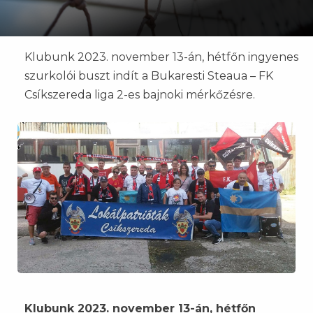
Klubunk 2023. november 13-án, hétfőn ingyenes
szurkolói buszt indít a Bukaresti Steaua – FK
Csíkszereda liga 2-es bajnoki mérkőzésre.
Klubunk 2023. november 13-án, hétfőn