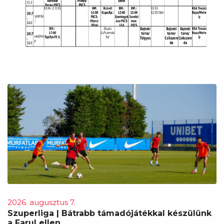
2026. augusztus 7.
Szuperliga | Bátrabb támadójátékkal készülünk
a Farul ellen