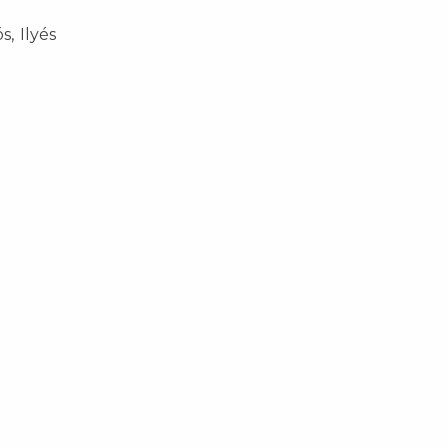
s, Ilyés