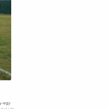
gy-egy