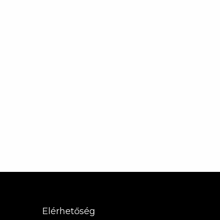
Elérhetőség