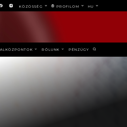
KÖZÖSSÉG
PROFILOM
HU
ALKÖZPONTOK
RÓLUNK
PÉNZÜGY