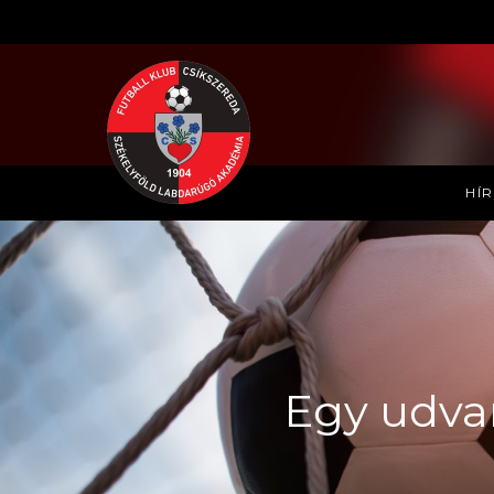
HÍ
Egy udvar