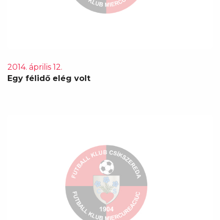
2014. április 12.
Egy félidő elég volt