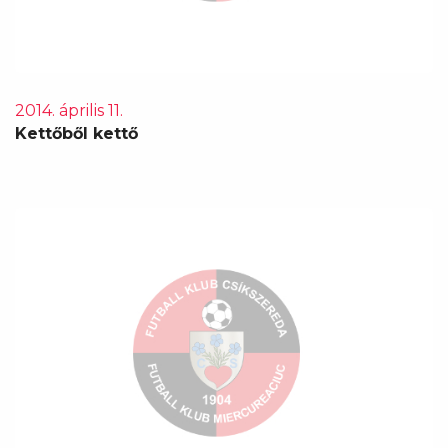
2014. április 11.
Kettőből kettő