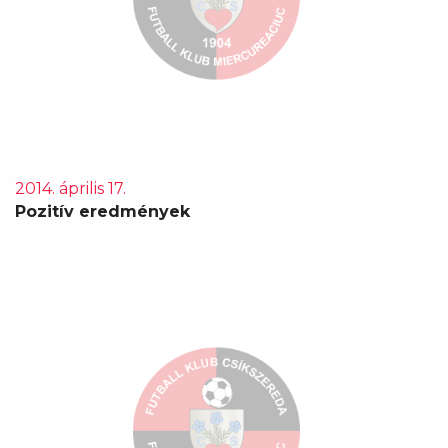
2014. április 17.
Pozitív eredmények