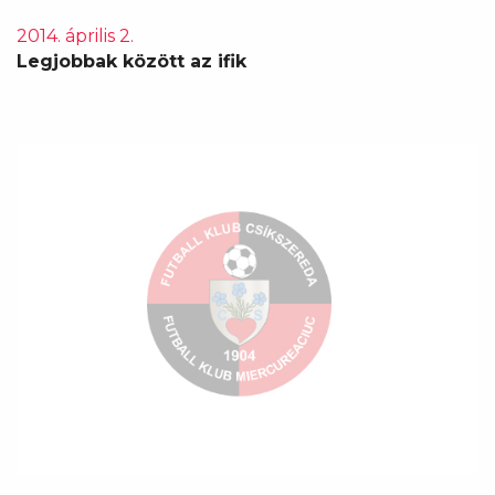
2014. április 2.
Legjobbak között az ifik