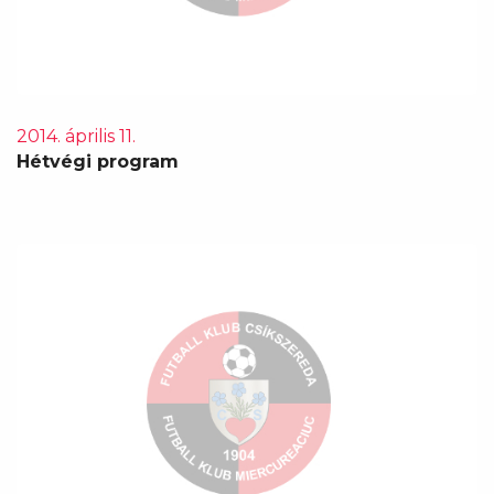
2014. április 11.
Hétvégi program