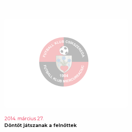
2014. március 27.
Döntőt játszanak a felnőttek