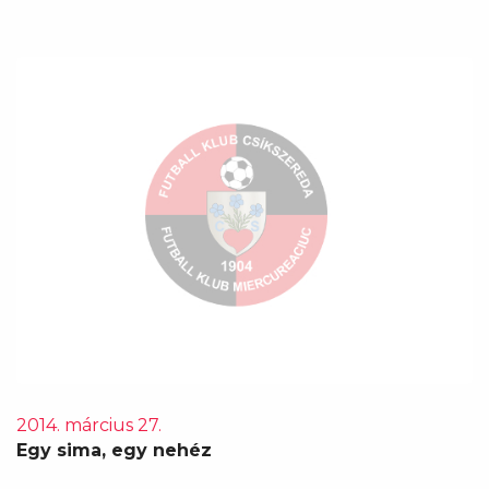
2014. március 27.
Egy sima, egy nehéz