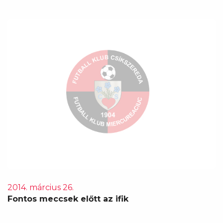
2014. március 26.
Fontos meccsek előtt az ifik