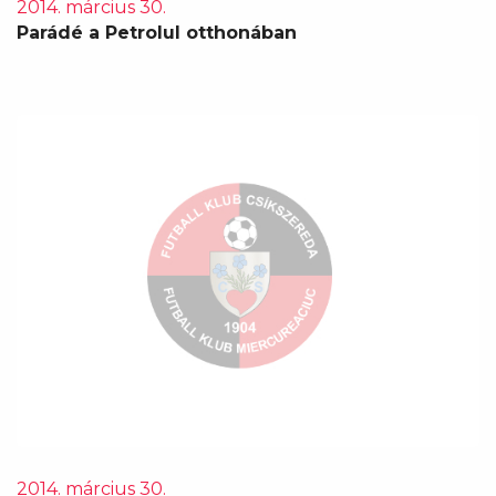
2014. március 30.
Parádé a Petrolul otthonában
2014. március 30.