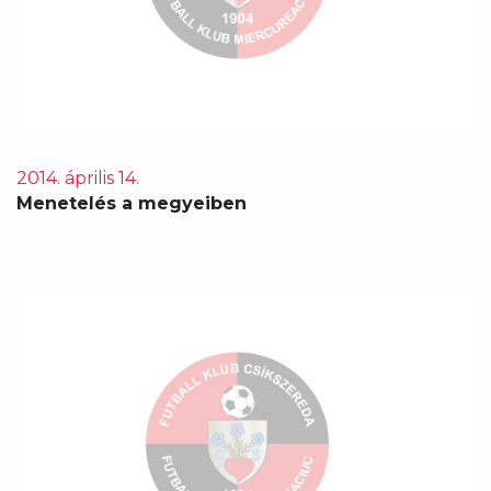
2014. április 14.
Menetelés a megyeiben