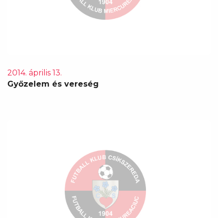
2014. április 13.
Győzelem és vereség