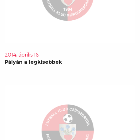
2014. április 16.
Pályán a legkisebbek