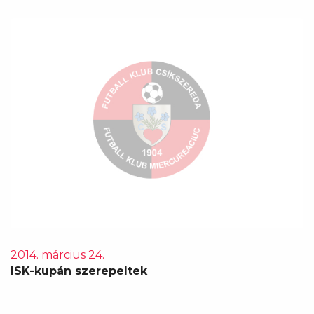
2014. március 24.
ISK-kupán szerepeltek