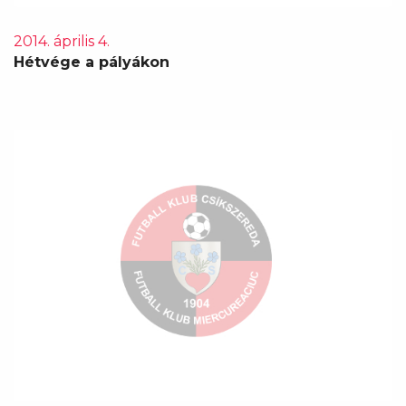
2014. április 4.
Hétvége a pályákon