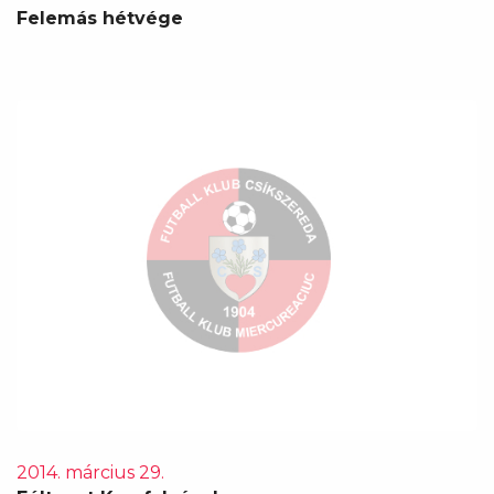
Felemás hétvége
2014. március 29.