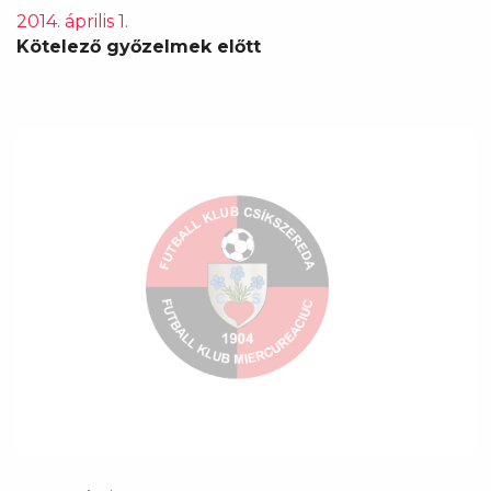
2014. április 1.
Kötelező győzelmek előtt