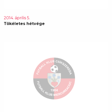
2014. április 5.
Tökéletes hétvége