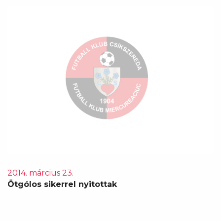
2014. március 23.
Ötgólos sikerrel nyitottak