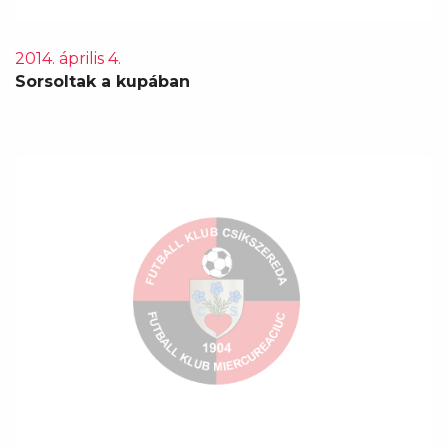
2014. április 4.
Sorsoltak a kupában