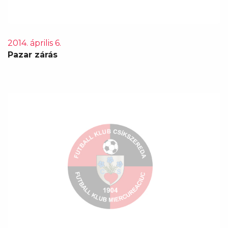
2014. április 6.
Pazar zárás