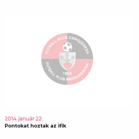
2014. január 22.
Pontokat hoztak az ifik