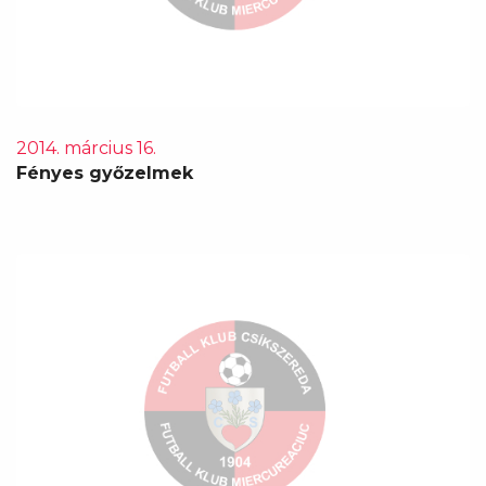
2014. március 16.
Fényes győzelmek