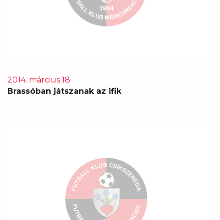
2014. március 18.
Brassóban játszanak az ifik