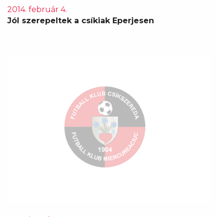
2014. február 4.
Jól szerepeltek a csíkiak Eperjesen