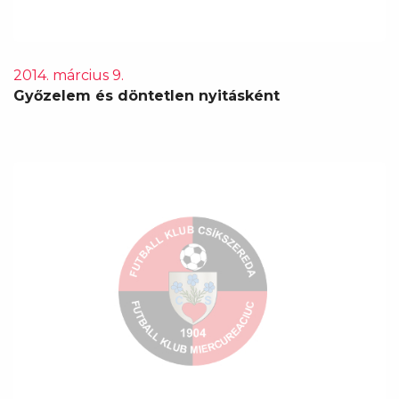
2014. március 9.
Győzelem és döntetlen nyitásként