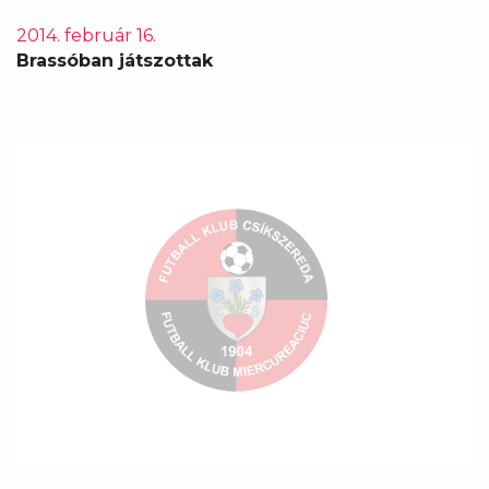
2014. február 16.
Brassóban játszottak