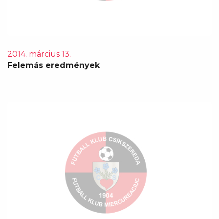
2014. március 13.
Felemás eredmények