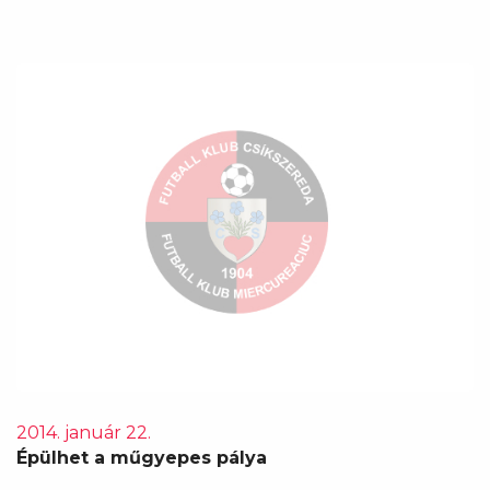
2014. január 22.
Épülhet a műgyepes pálya