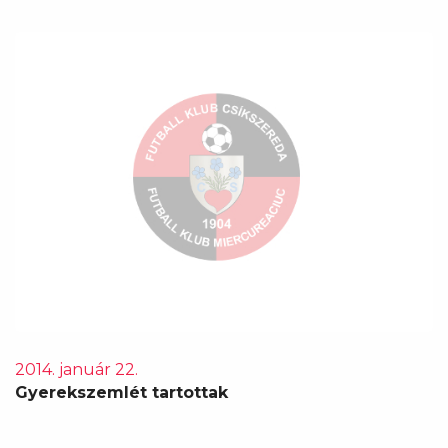
2014. január 22.
Gyerekszemlét tartottak