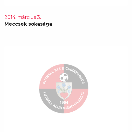
2014. március 3.
Meccsek sokasága