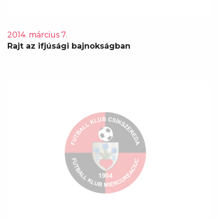
2014. március 7.
Rajt az ifjúsági bajnokságban