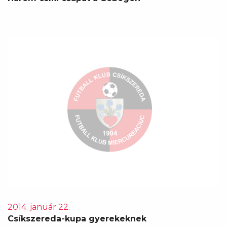
2014. január 22.
Csíkszereda-kupa gyerekeknek