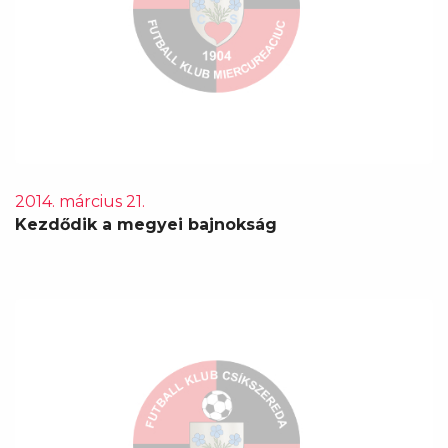
2014. március 21.
Kezdődik a megyei bajnokság