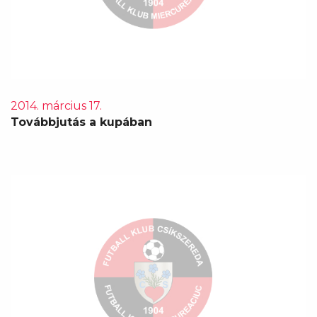
2014. március 17.
Továbbjutás a kupában