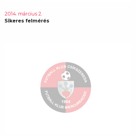
2014. március 2.
Sikeres felmérés