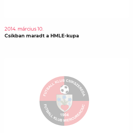
2014. március 10.
Csíkban maradt a HMLE-kupa