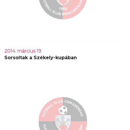
2014. március 19.
Sorsoltak a Székely-kupában