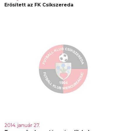
Erősített az FK Csíkszereda
2014. január 27.