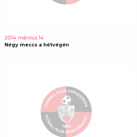
2014. március 14.
Négy meccs a hétvégén