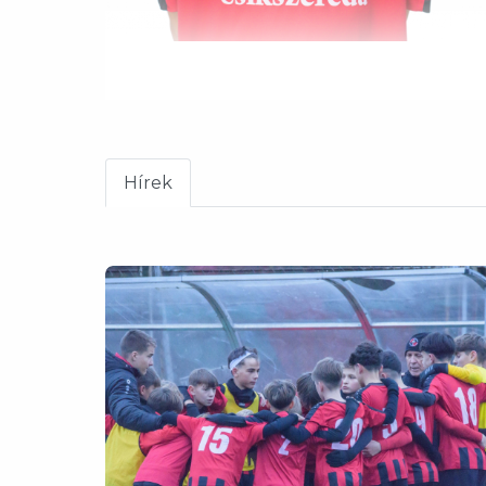
Hírek