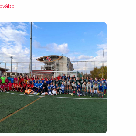
ovább