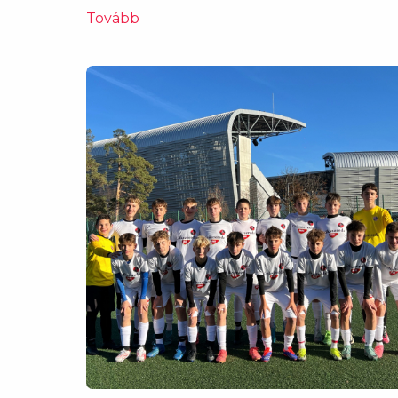
Tovább