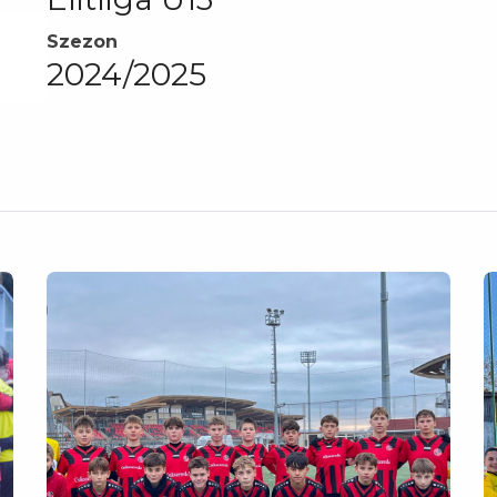
Szezon
2024/2025