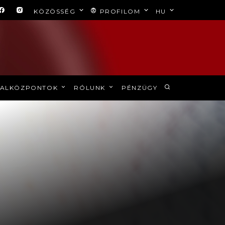
KÖZÖSSÉG
PROFILOM
HU
ALKÖZPONTOK
RÓLUNK
PÉNZÜGY