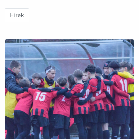
Hírek