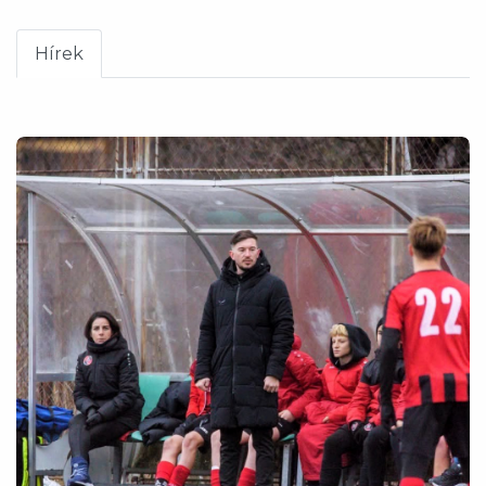
Hírek