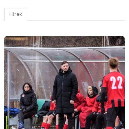
Hírek