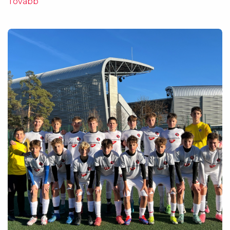
Tovább