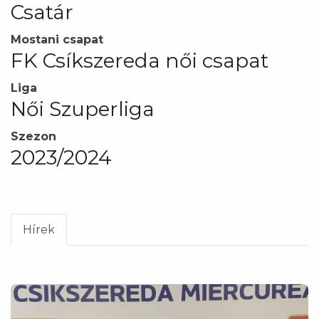
Csatár
Mostani csapat
FK Csíkszereda női csapat
Liga
Női Szuperliga
Szezon
2023/2024
Hírek