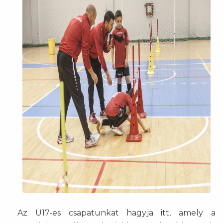
Az U17-es csapatunkat hagyja itt, amely a