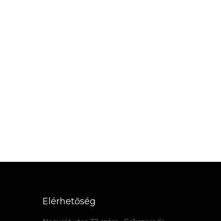
Elérhetőség