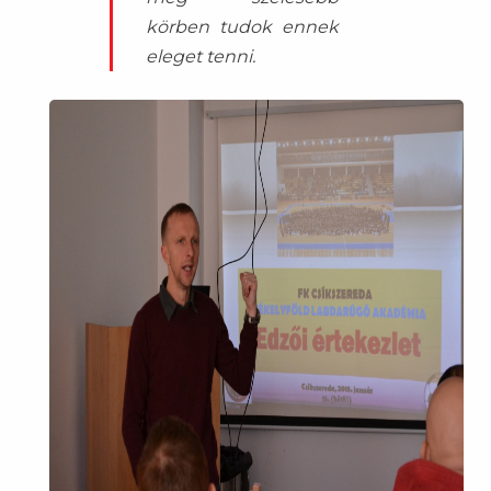
körben tudok ennek
eleget tenni.