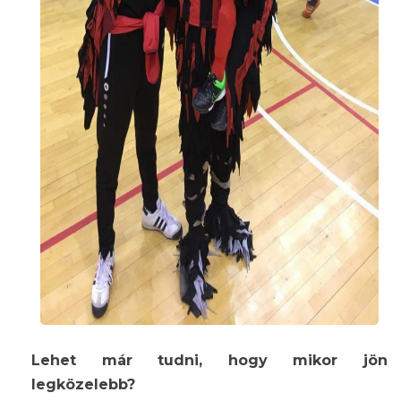
Lehet már tudni, hogy mikor jön
legközelebb?