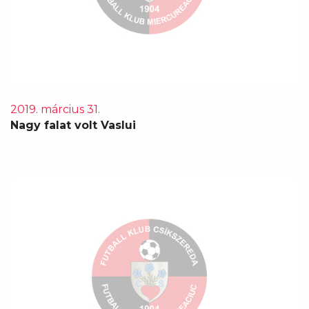
2019. március 31.
Nagy falat volt Vaslui