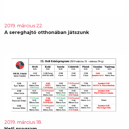
2019. március 22.
A sereghajtó otthonában játszunk
2019. március 18.
Heti program