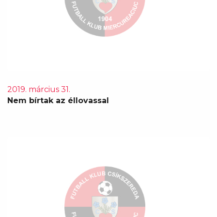
2019. március 31.
Nem bírtak az éllovassal