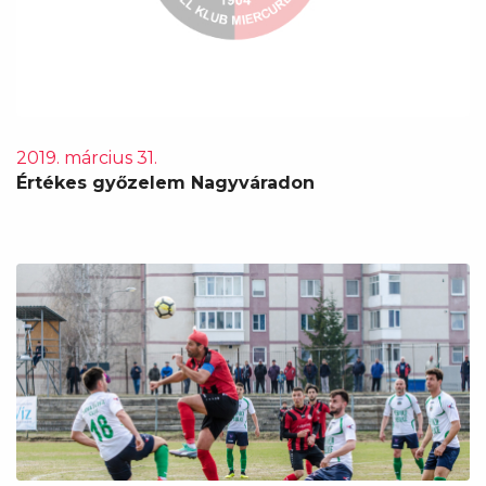
2019. március 31.
Értékes győzelem Nagyváradon