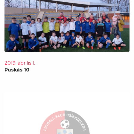
2019. április 1.
Puskás 10