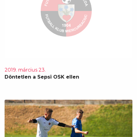
2019. március 23.
Döntetlen a Sepsi OSK ellen