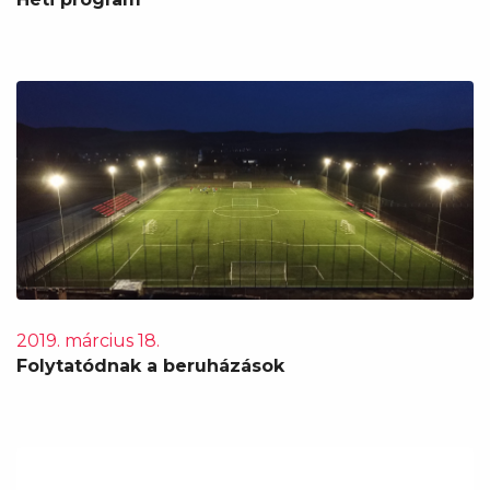
2019. március 18.
Folytatódnak a beruházások