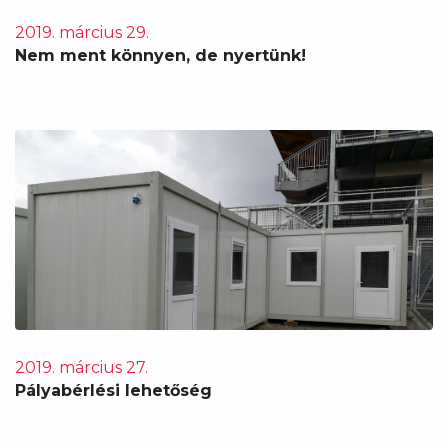
2019. március 29.
Nem ment könnyen, de nyertünk!
2019. március 27.
Pályabérlési lehetőség