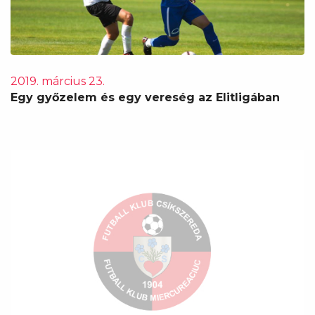
2019. március 23.
Egy győzelem és egy vereség az Elitligában