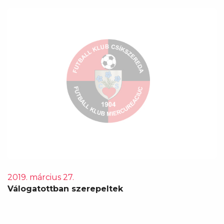
2019. március 27.
Válogatottban szerepeltek