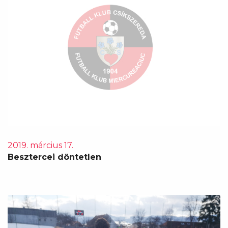
2019. március 17.
Besztercei döntetlen