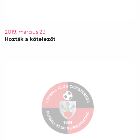
2019. március 23.
Hozták a kötelezőt