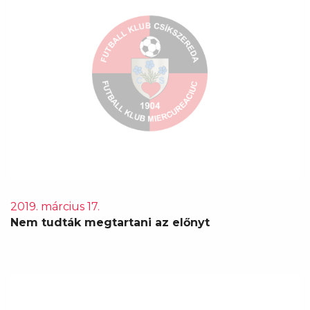
2019. március 17.
Nem tudták megtartani az előnyt