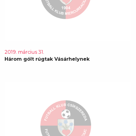
2019. március 31.
Három gólt rúgtak Vásárhelynek