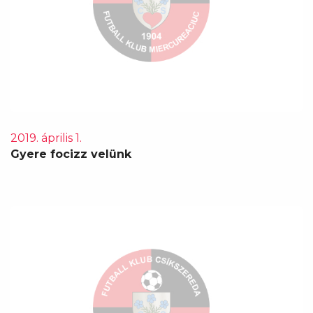
2019. április 1.
Gyere focizz velünk