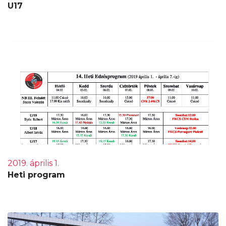
U17
2019. április 1.
Heti program