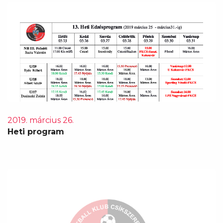
2019. március 26.
Heti program