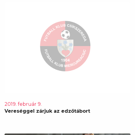
2019. február 9.
Vereséggel zárjuk az edzőtábort