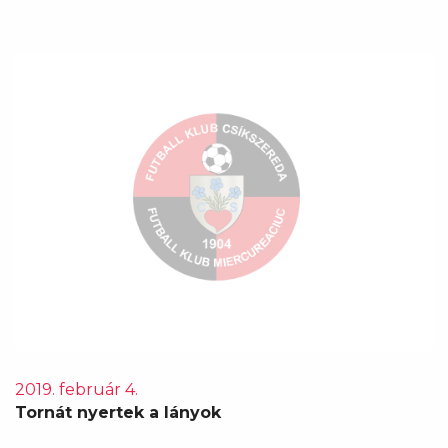
2019. február 4.
Tornát nyertek a lányok