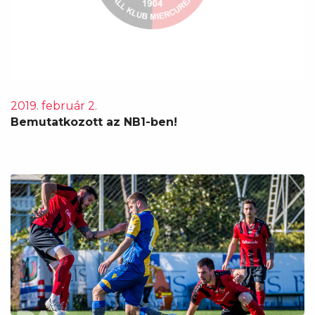
2019. február 2.
Bemutatkozott az NB1-ben!