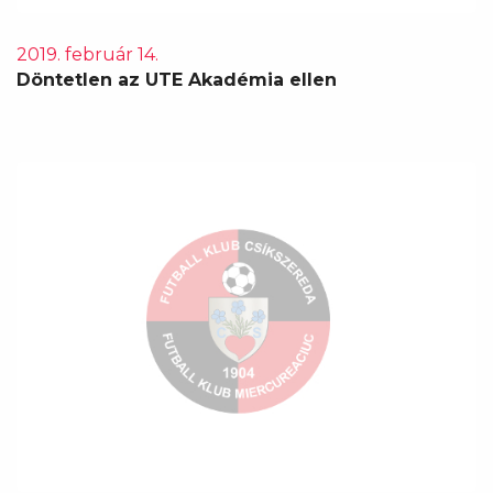
2019. február 14.
Döntetlen az UTE Akadémia ellen