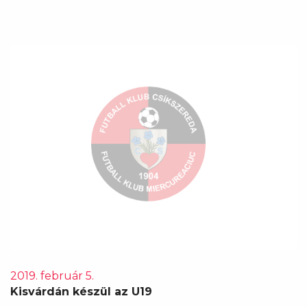
2019. február 5.
Kisvárdán készül az U19