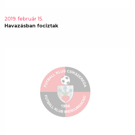
2019. február 15.
Havazásban fociztak