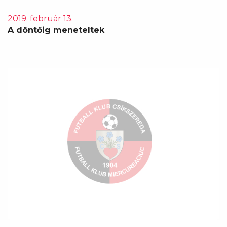
2019. február 13.
A döntőig meneteltek