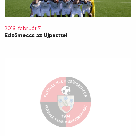
2019. február 7.
Edzőmeccs az Újpesttel