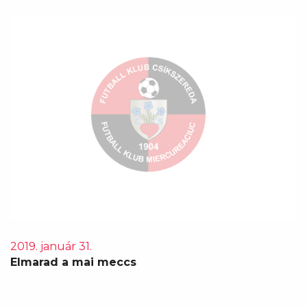
2019. január 31.
Elmarad a mai meccs