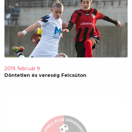
2019. február 9.
Döntetlen és vereség Felcsúton