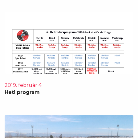
2019. február 4.
Heti program