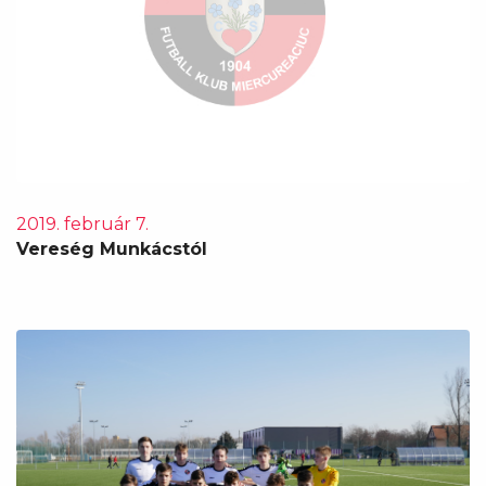
2019. február 7.
Vereség Munkácstól