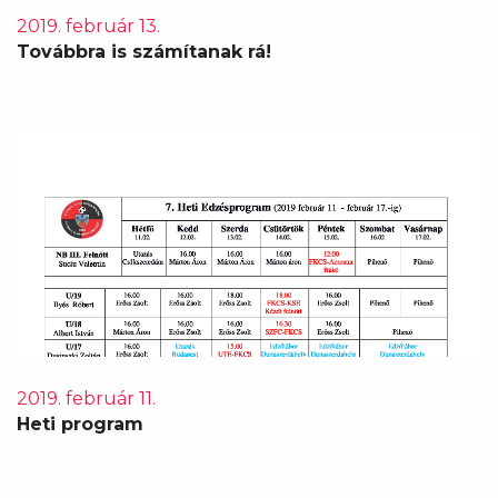
2019. február 13.
Továbbra is számítanak rá!
2019. február 11.
Heti program