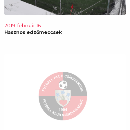
2019. február 16.
Hasznos edzőmeccsek