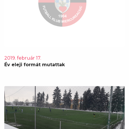
2019. február 17.
Év eleji formát mutattak