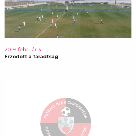
2019. február 3.
Érződött a fáradtság