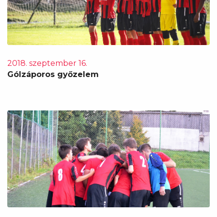
2018. szeptember 16.
Gólzáporos győzelem