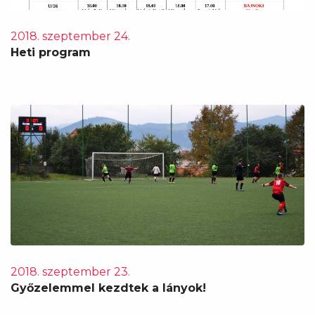
2018. szeptember 24.
Heti program
2018. szeptember 23.
Győzelemmel kezdtek a lányok!