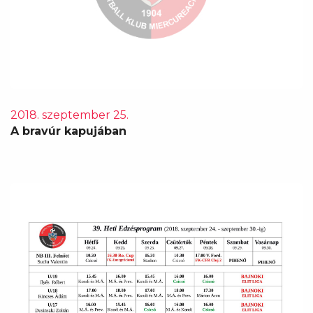
2018. szeptember 25.
A bravúr kapujában