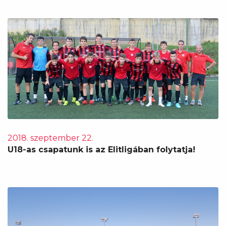
2018. szeptember 22.
U18-as csapatunk is az Elitligában folytatja!