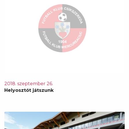
2018. szeptember 26.
Helyosztót játszunk