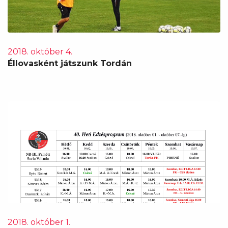
2018. október 4.
Éllovasként játszunk Tordán
2018. október 1.