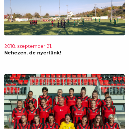
2018. szeptember 21.
Nehezen, de nyertünk!