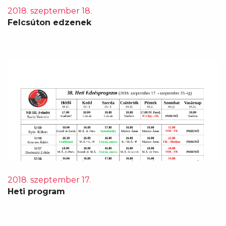
2018. szeptember 18.
Felcsúton edzenek
2018. szeptember 17.
Heti program