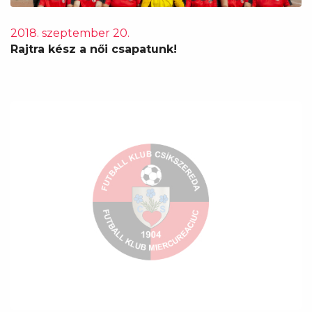
2018. szeptember 20.
Rajtra kész a női csapatunk!