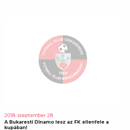
2018. szeptember 28.
A Bukaresti Dinamo lesz az FK ellenfele a
kupában!