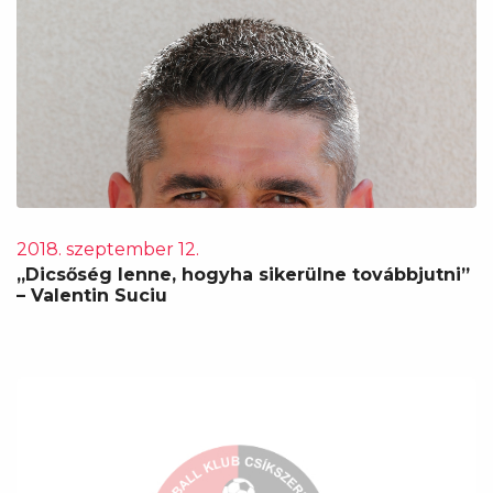
2018. szeptember 12.
„Dicsőség lenne, hogyha sikerülne továbbjutni”
– Valentin Suciu