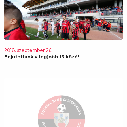
2018. szeptember 26.
Bejutottunk a legjobb 16 közé!