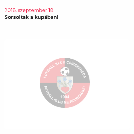
2018. szeptember 18.
Sorsoltak a kupában!