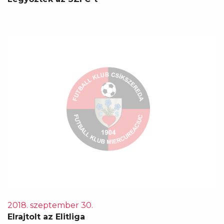
2018. szeptember 30.
Elrajtolt az Elitliga