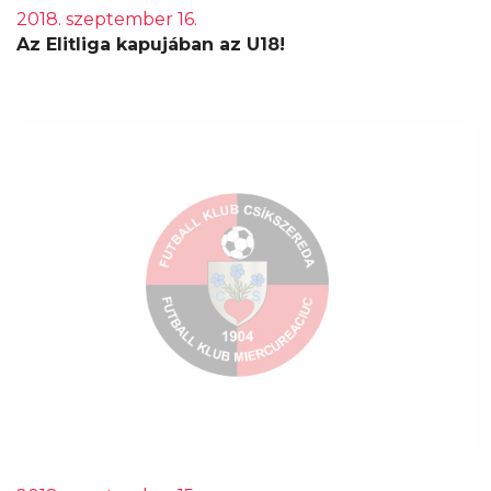
2018. szeptember 16.
Az Elitliga kapujában az U18!