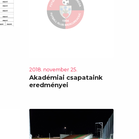
2018. november 25.
Akadémiai csapataink
eredményei