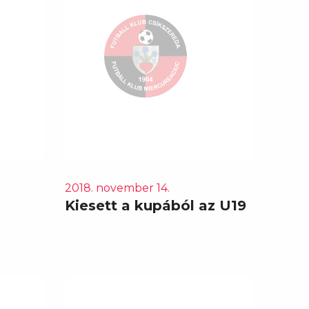
2018. november 14.
Kiesett a kupából az U19