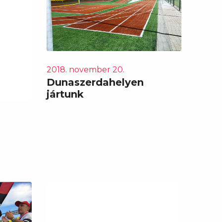
2018. november 20.
Dunaszerdahelyen
jártunk