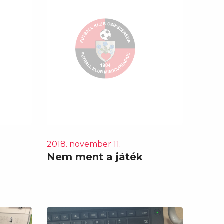
2018. november 11.
Nem ment a játék