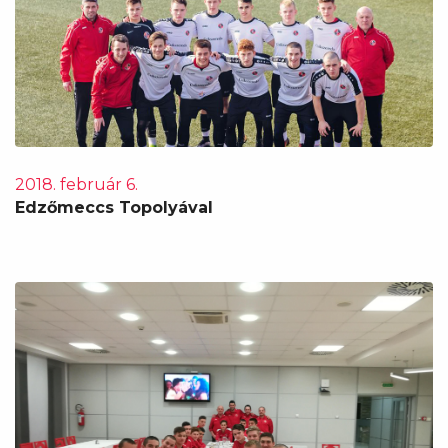
2018. február 6.
Edzőmeccs Topolyával