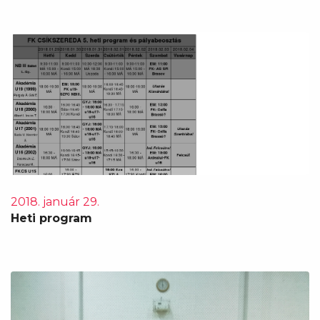
2018. január 29.
Heti program