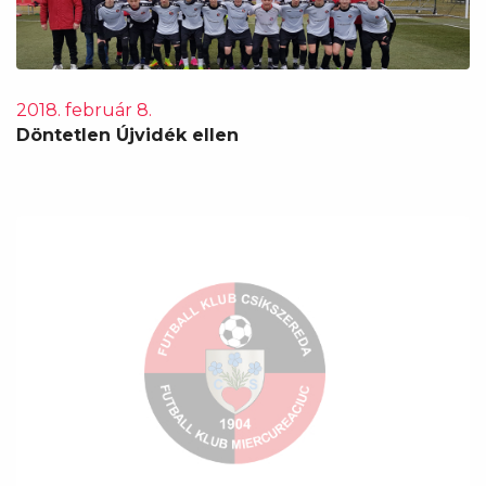
2018. február 8.
Döntetlen Újvidék ellen