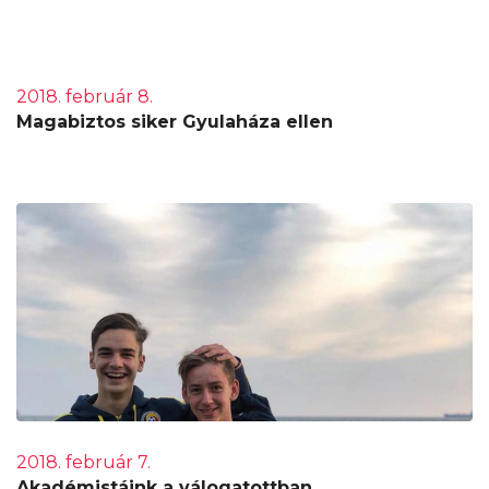
2018. február 8.
Magabiztos siker Gyulaháza ellen
2018. február 7.
Akadémistáink a válogatottban