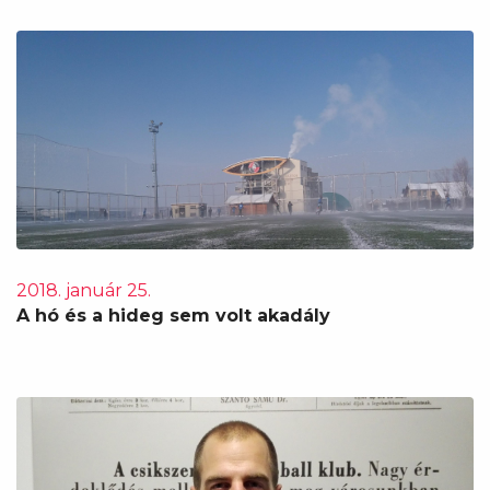
2018. január 25.
A hó és a hideg sem volt akadály