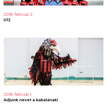
2018. február 2.
U12
2018. február 1.
Adjunk nevet a kabalának!