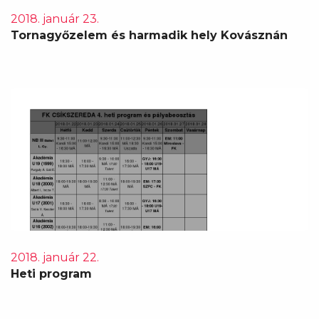
2018. január 23.
Tornagyőzelem és harmadik hely Kovásznán
2018. január 22.
Heti program