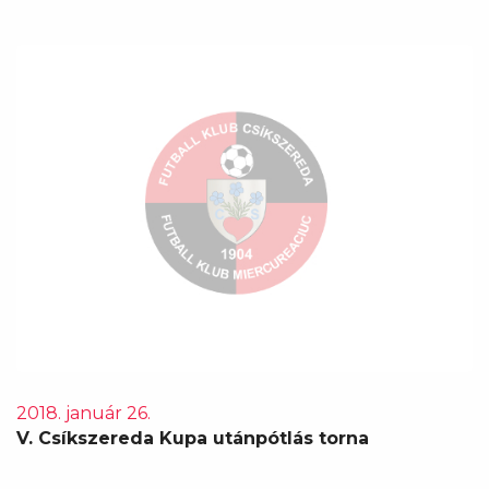
2018. január 26.
V. Csíkszereda Kupa utánpótlás torna