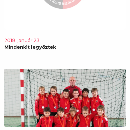
2018. január 23.
Mindenkit legyőztek