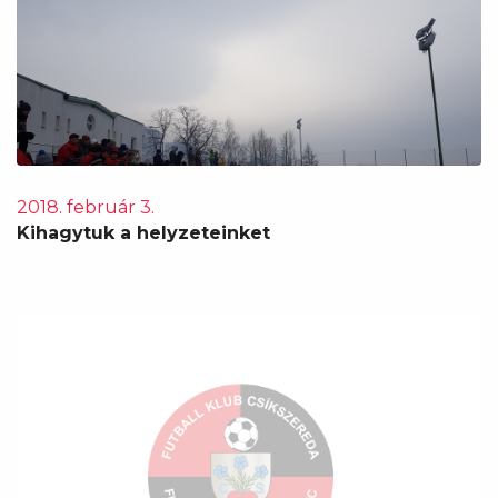
2018. február 3.
Kihagytuk a helyzeteinket