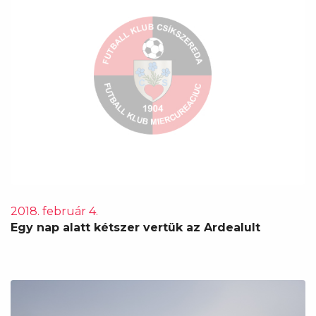
2018. február 4.
Egy nap alatt kétszer vertük az Ardealult