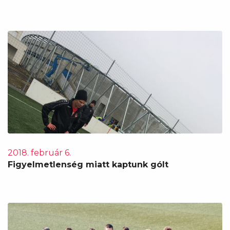
2018. február 6.
Figyelmetlenség miatt kaptunk gólt