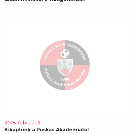
2018. február 6.
Kikaptunk a Puskás Akadémiától