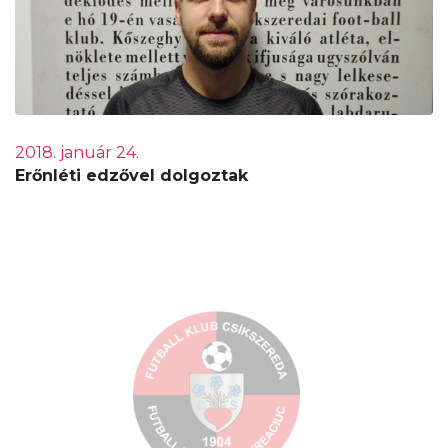
2018. január 24.
Erőnléti edzővel dolgoztak