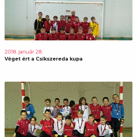
2018. január 28.
Véget ért a Csíkszereda kupa