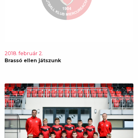
2018. február 2.
Brassó ellen játszunk