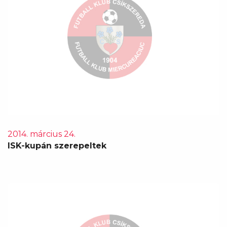
2014. március 24.
ISK-kupán szerepeltek