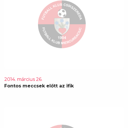
2014. március 26.
Fontos meccsek előtt az ifik