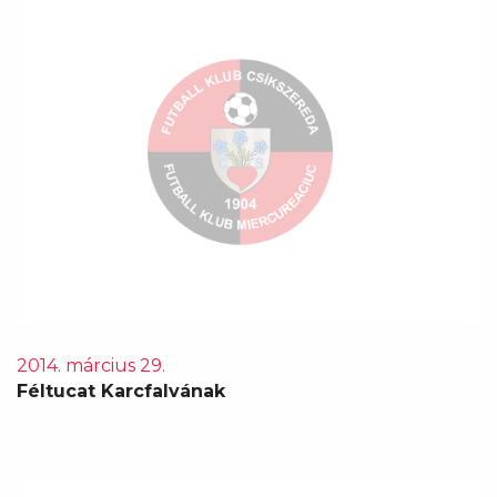
2014. március 29.
Féltucat Karcfalvának