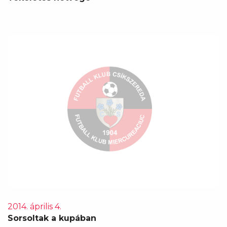
2014. április 4.
Sorsoltak a kupában