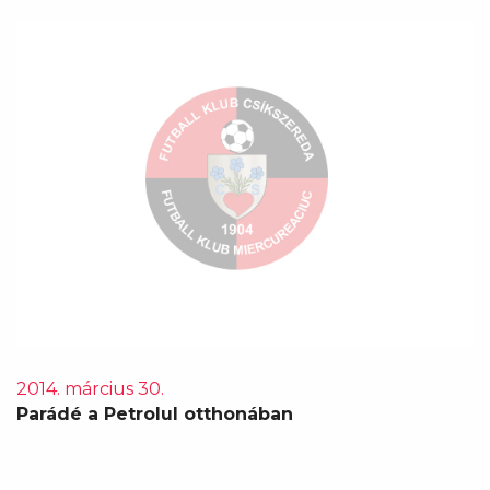
2014. március 30.
Parádé a Petrolul otthonában