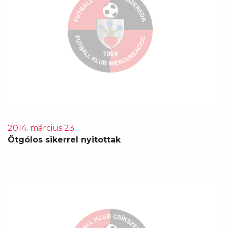
2014. március 23.
Ötgólos sikerrel nyitottak