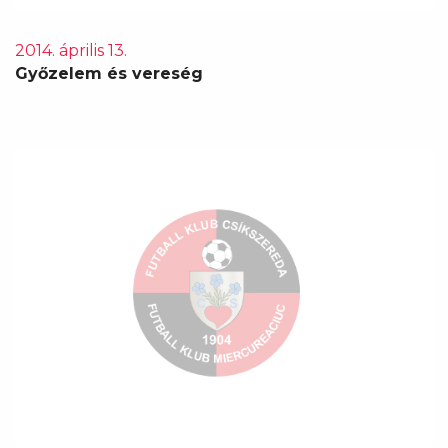
2014. április 13.
Győzelem és vereség