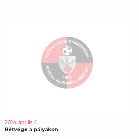
2014. április 4.
Hétvége a pályákon