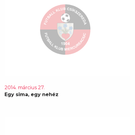
2014. március 27.
Egy sima, egy nehéz