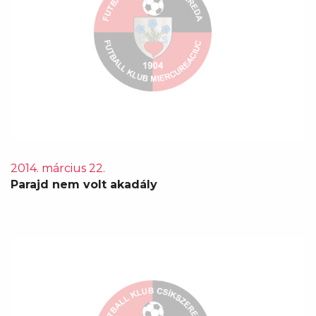
2014. március 22.
Parajd nem volt akadály