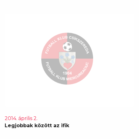
2014. április 2.
Legjobbak között az ifik