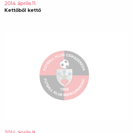
2014. április 11.
Kettőből kettő
2014. április 9.