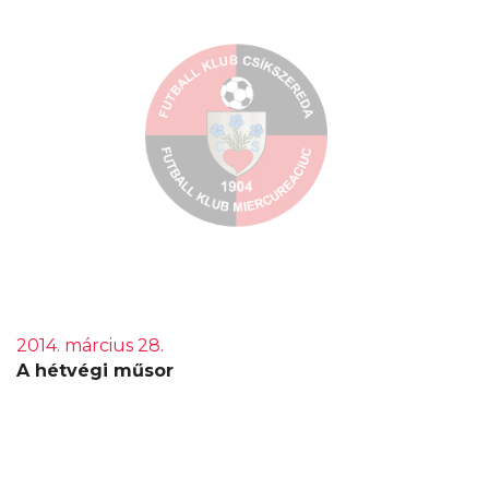
2014. március 28.
A hétvégi műsor