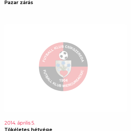
Pazar zárás
2014. április 5.
Tökéletes hétvége