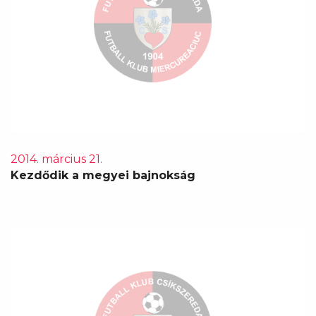
2014. március 21.
Kezdődik a megyei bajnokság