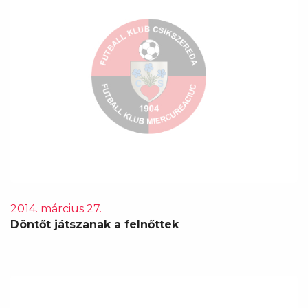
2014. március 27.
Döntőt játszanak a felnőttek