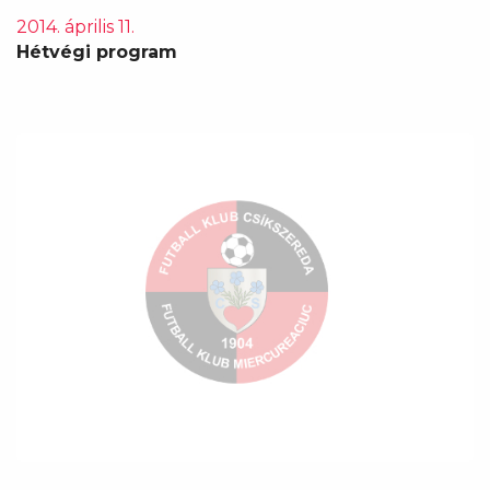
2014. április 11.
Hétvégi program