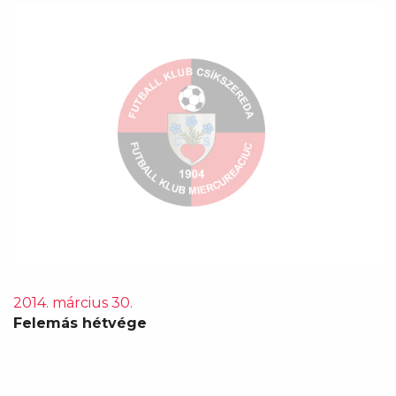
2014. március 30.
Felemás hétvége