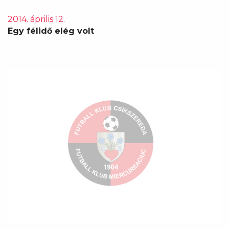
2014. április 12.
Egy félidő elég volt