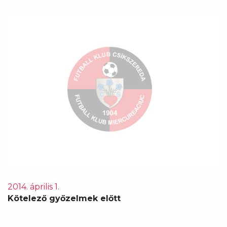
2014. április 1.
Kötelező győzelmek előtt