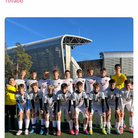
Tovább