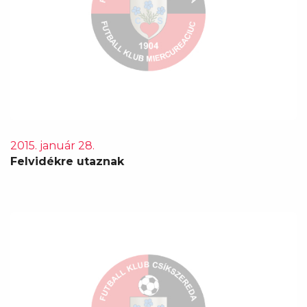
2015. január 28.
Felvidékre utaznak