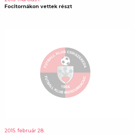
Focitornákon vettek részt
2015. február 28.