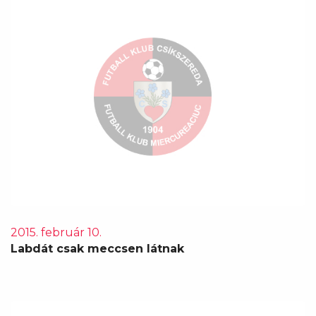
2015. február 10.
Labdát csak meccsen látnak