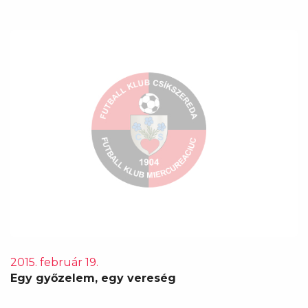
2015. február 19.
Egy győzelem, egy vereség