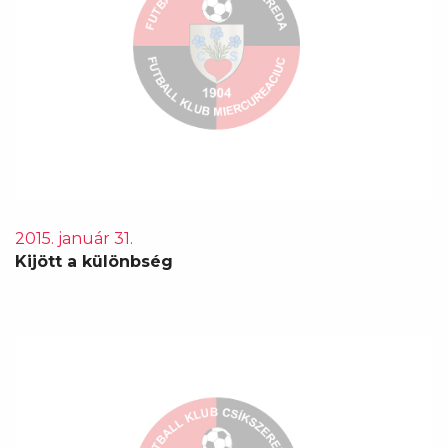
2015. január 31.
Kijött a különbség