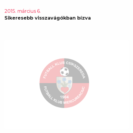
2015. március 6.
Sikeresebb visszavágókban bízva