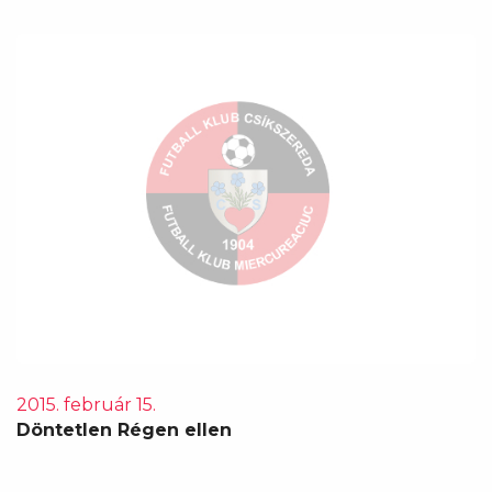
2015. február 15.
Döntetlen Régen ellen