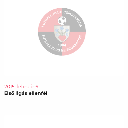
2015. február 6.
Első ligás ellenfél