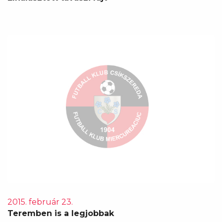
2015. február 23.
Teremben is a legjobbak