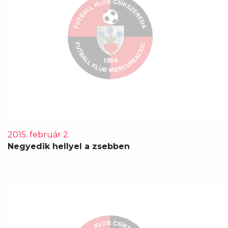
2015. február 2.
Negyedik hellyel a zsebben