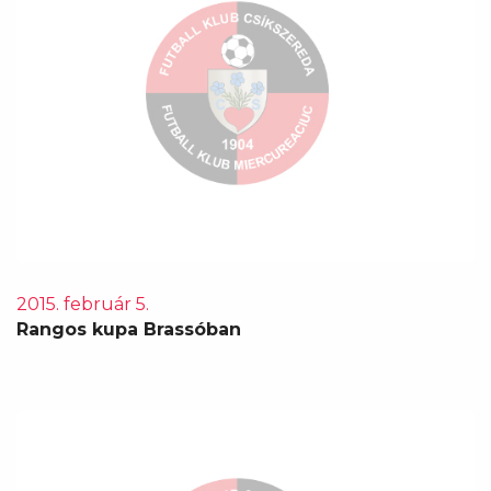
2015. február 5.
Rangos kupa Brassóban