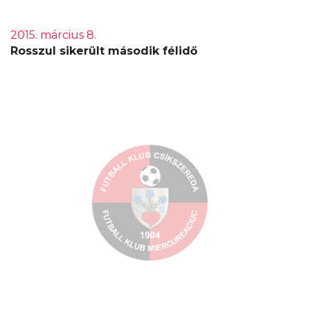
2015. március 8.
Rosszul sikerült második félidő