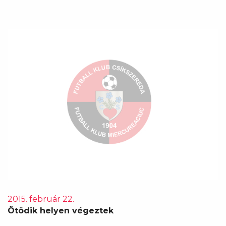
2015. február 22.
Ötödik helyen végeztek