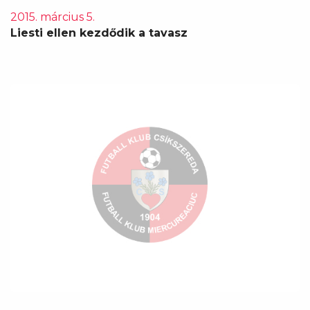
2015. március 5.
Liesti ellen kezdődik a tavasz