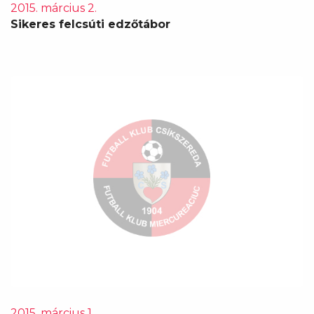
2015. március 2.
Sikeres felcsúti edzőtábor
2015. március 1.