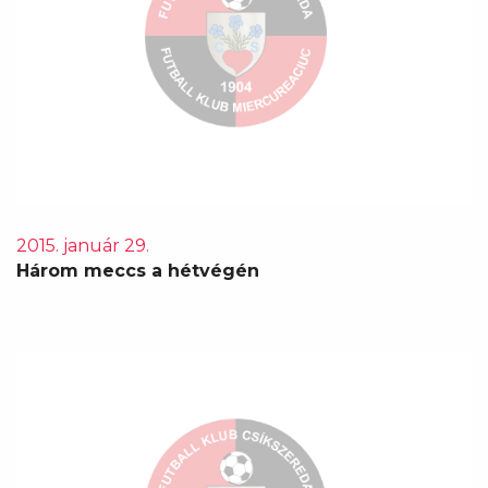
2015. január 29.
Három meccs a hétvégén