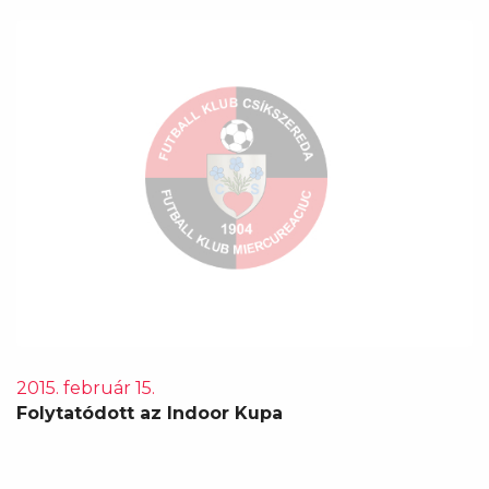
2015. február 15.
Folytatódott az Indoor Kupa