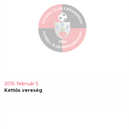
2015. február 5.
Kettős vereség