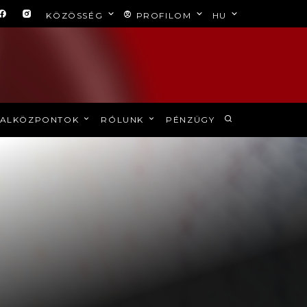
KÖZÖSSÉG
PROFILOM
HU
ALKÖZPONTOK
RÓLUNK
PÉNZÜGY