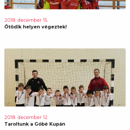
2018. december 15.
Ötödik helyen végeztek!
2018. december 12.
Taroltunk a Góbé Kupán