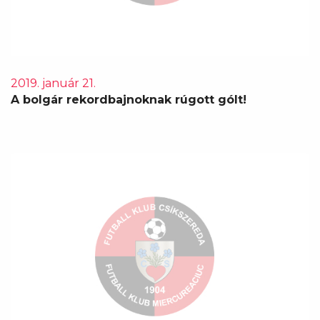
2019. január 21.
A bolgár rekordbajnoknak rúgott gólt!