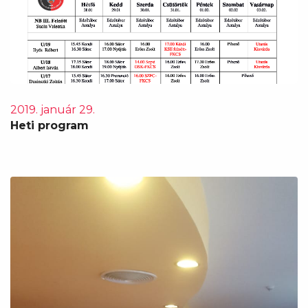
2019. január 29.
Heti program