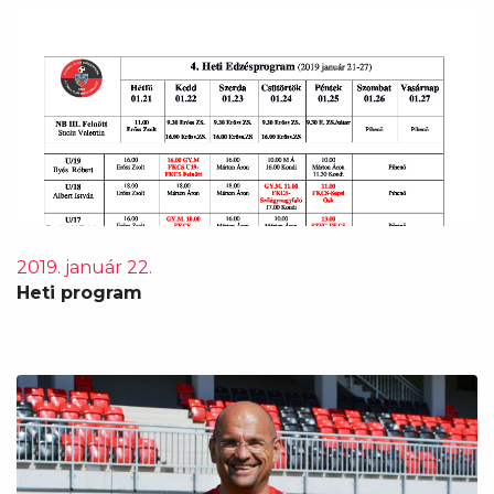
2019. január 22.
Heti program