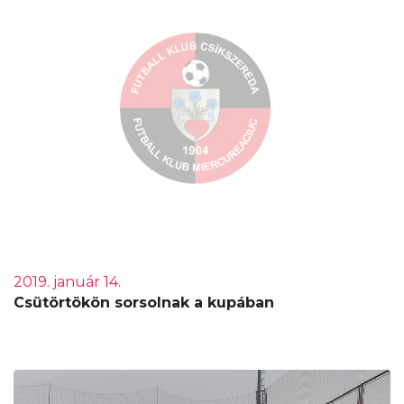
2019. január 14.
Csütörtökön sorsolnak a kupában