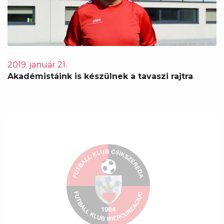
2019. január 21.
Akadémistáink is készülnek a tavaszi rajtra