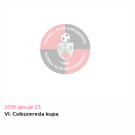
2019. január 23.
VI. Csíkszereda kupa