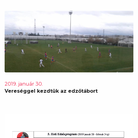
2019. január 30.
Vereséggel kezdtük az edzőtábort