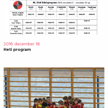
2018. december 18.
Heti program