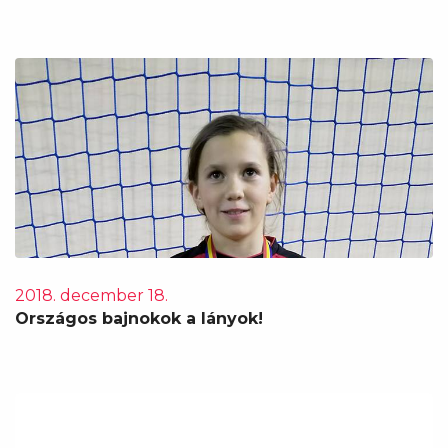
2018. december 18.
Országos bajnokok a lányok!