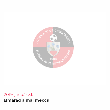
2019. január 31.
Elmarad a mai meccs