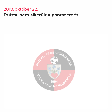
2018. október 22.
Ezúttal sem sikerült a pontszerzés