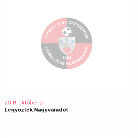
2018. október 21.
Legyőzték Nagyváradot