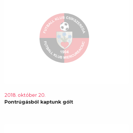
2018. október 20.
Pontrúgásból kaptunk gólt