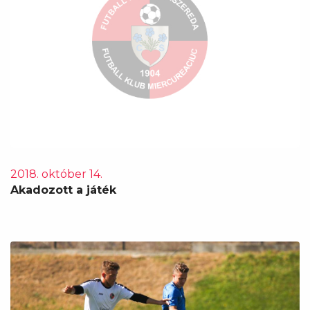
2018. október 14.
Akadozott a játék