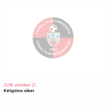
2018. október 21.
Kétgólos siker