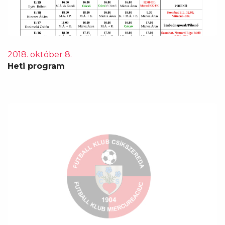
2018. október 8.
Heti program