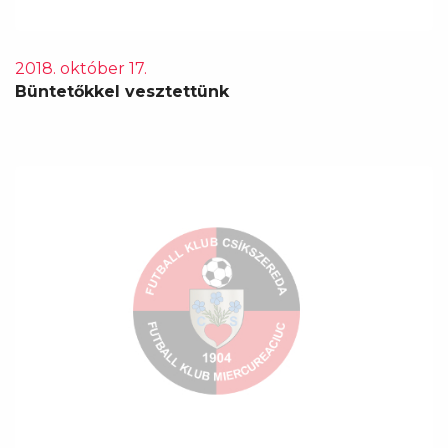
2018. október 17.
Büntetőkkel vesztettünk