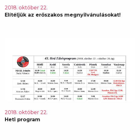
2018. október 22.
Elítéljük az erőszakos megnyilvánulásokat!
2018. október 22.
Heti program