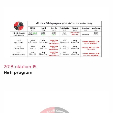
2018. október 15.
Heti program