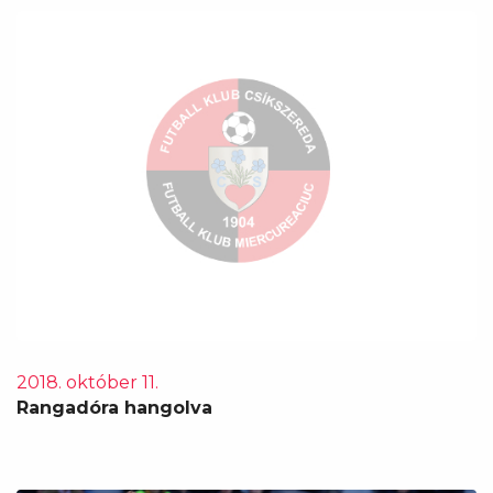
2018. október 11.
Rangadóra hangolva