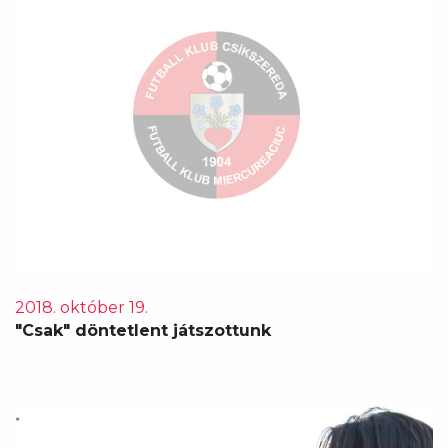
2018. október 19.
"Csak" döntetlent játszottunk