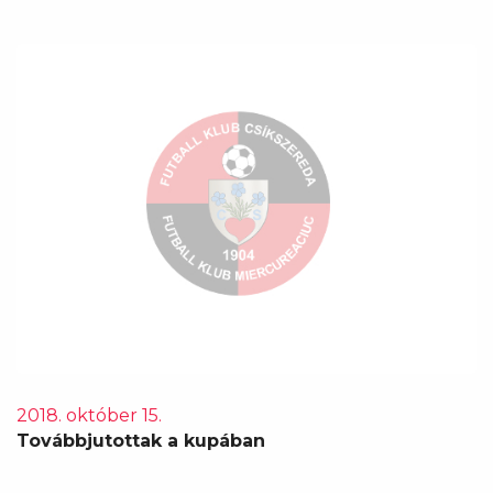
2018. október 15.
Továbbjutottak a kupában