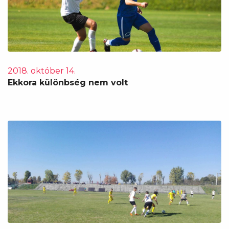
2018. október 14.
Ekkora különbség nem volt