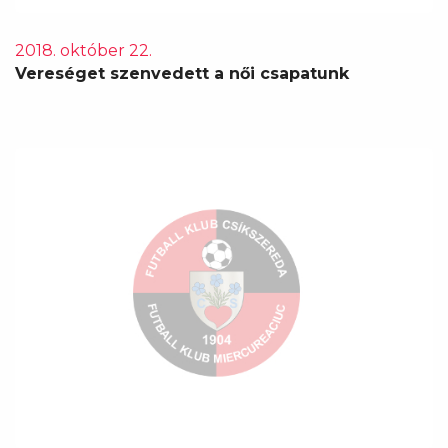
2018. október 22.
Vereséget szenvedett a női csapatunk