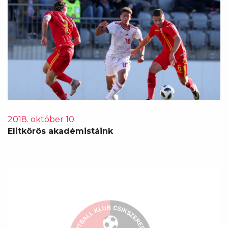
2018. október 10.
Elitkörös akadémistáink