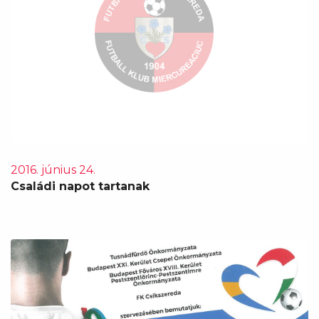
2016. június 24.
Családi napot tartanak