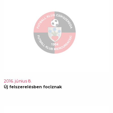
2016. június 8.
Új felszerelésben fociznak