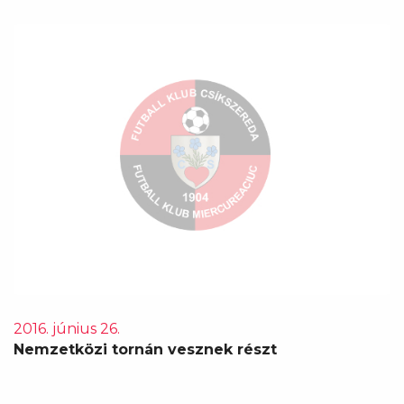
2016. június 26.
Nemzetközi tornán vesznek részt