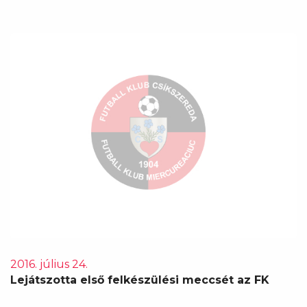
2016. július 24.
Lejátszotta első felkészülési meccsét az FK