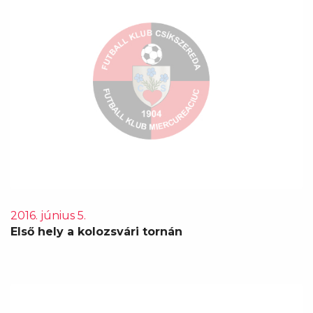
2016. június 5.
Első hely a kolozsvári tornán