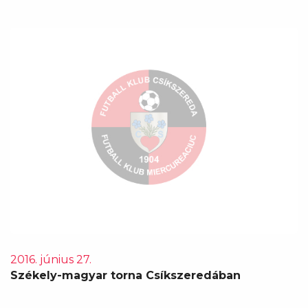
2016. június 27.
Székely-magyar torna Csíkszeredában