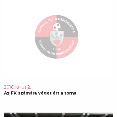
2016. július 2.
Az FK számára véget ért a torna