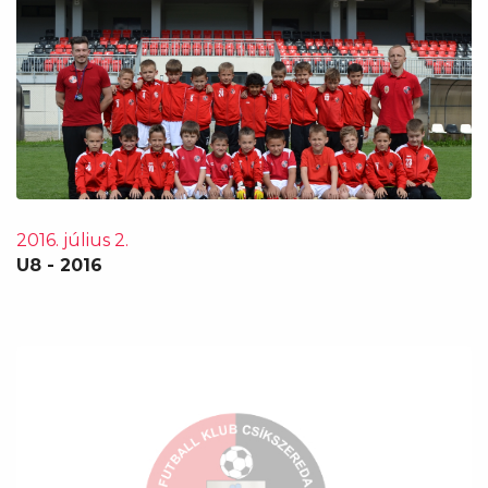
2016. július 2.
U8 - 2016