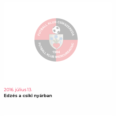
2016. július 13.
Edzés a csíki nyárban