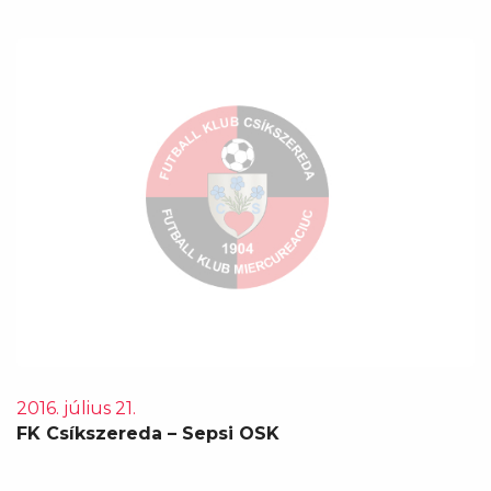
2016. július 21.
FK Csíkszereda – Sepsi OSK