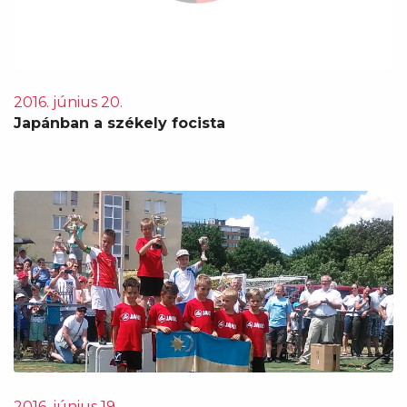
2016. június 20.
Japánban a székely focista
2016. június 19.