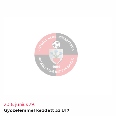
2016. június 29.
Győzelemmel kezdett az U17