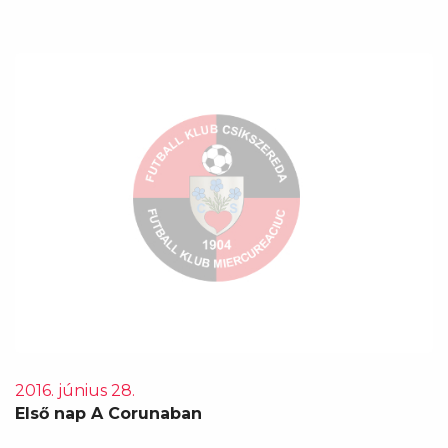
2016. június 28.
Első nap A Corunaban