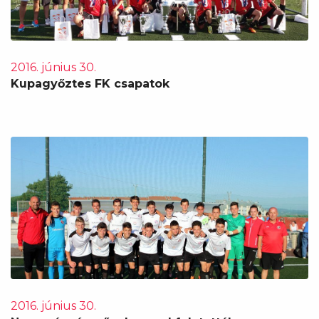
2016. június 30.
Kupagyőztes FK csapatok
2016. június 30.