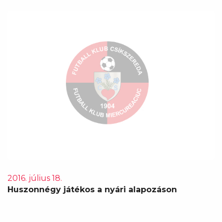
2016. július 18.
Huszonnégy játékos a nyári alapozáson