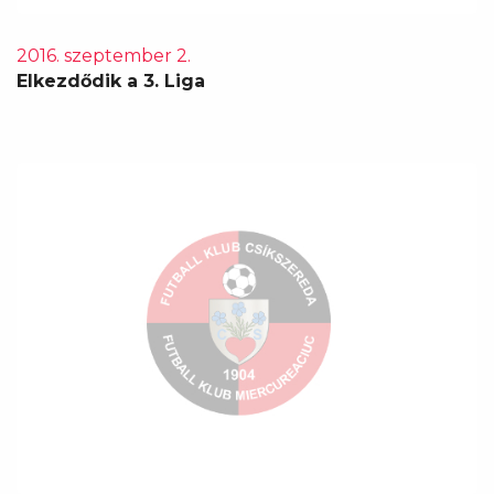
2016. szeptember 2.
Elkezdődik a 3. Liga