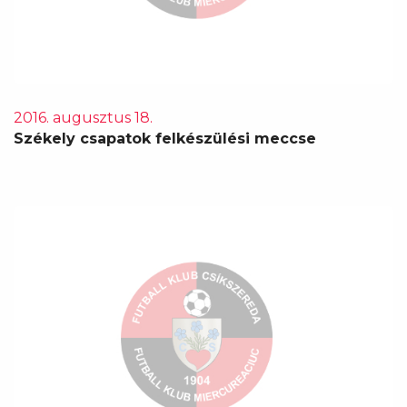
2016. augusztus 18.
Székely csapatok felkészülési meccse