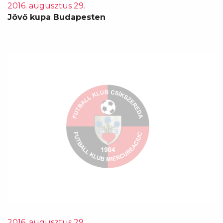
2016. augusztus 29.
Jövő kupa Budapesten
2016. augusztus 29.