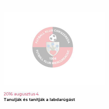
2016. augusztus 4.
Tanulják és tanítják a labdarúgást