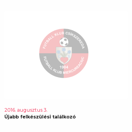
2016. augusztus 3.
Újabb felkészülési találkozó