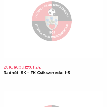
2016. augusztus 24.
Radnóti SK – FK Csíkszereda: 1-5