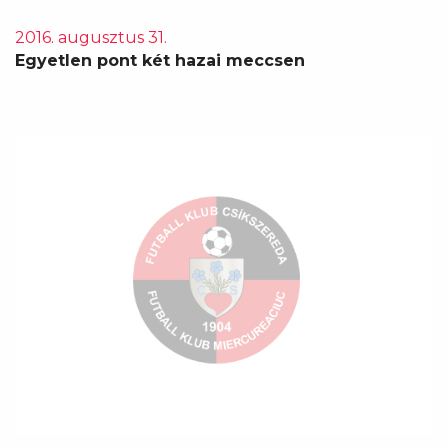
2016. augusztus 31.
Egyetlen pont két hazai meccsen