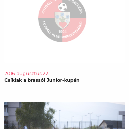
2016. augusztus 22.
Csíkiak a brassói Junior-kupán