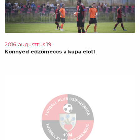
2016. augusztus 19.
Könnyed edzőmeccs a kupa előtt