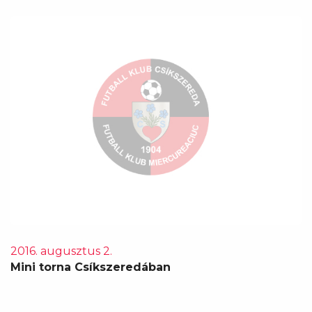
2016. augusztus 2.
Mini torna Csíkszeredában