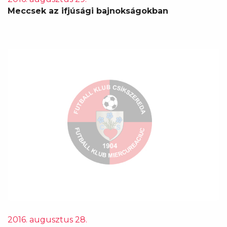
Meccsek az ifjúsági bajnokságokban
2016. augusztus 28.