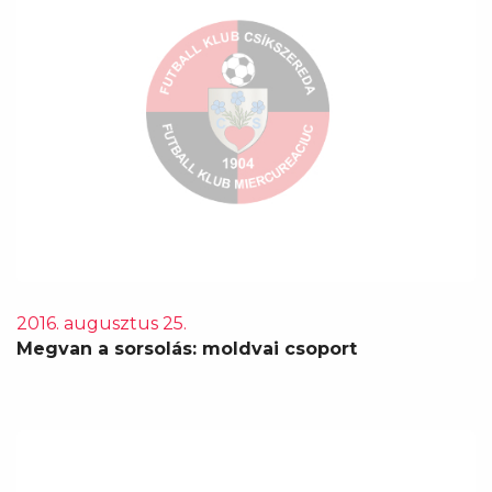
2016. augusztus 25.
Megvan a sorsolás: moldvai csoport