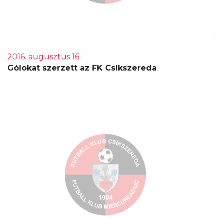
2016. augusztus 16.
Gólokat szerzett az FK Csíkszereda