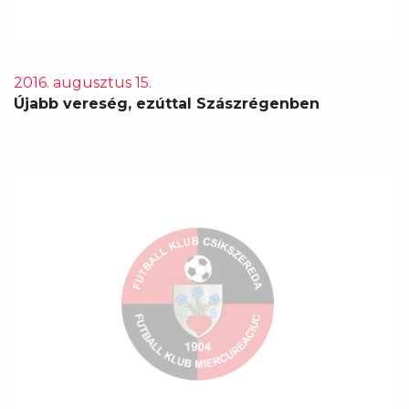
2016. augusztus 15.
Újabb vereség, ezúttal Szászrégenben