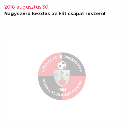
2016. augusztus 30.
Nagyszerű kezdés az Elit csapat részéről