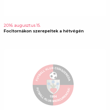
2016. augusztus 15.
Focitornákon szerepeltek a hétvégén