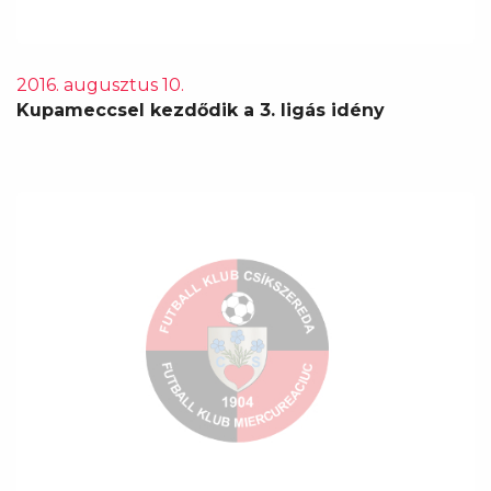
2016. augusztus 10.
Kupameccsel kezdődik a 3. ligás idény