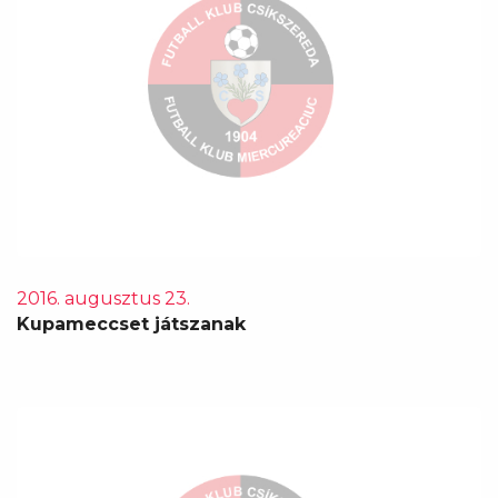
2016. augusztus 23.
Kupameccset játszanak