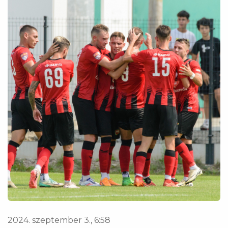
2024. szeptember 3., 6:58