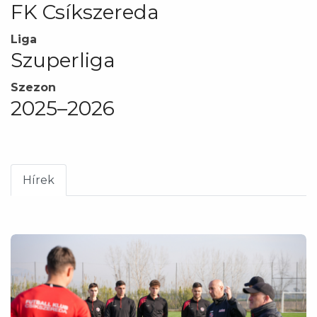
FK Csíkszereda
Liga
Szuperliga
Szezon
2025–2026
Hírek