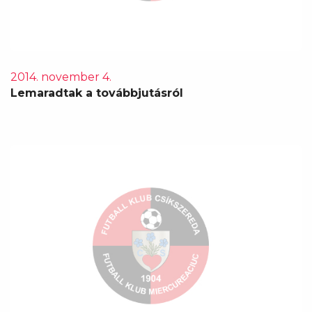
2014. november 4.
Lemaradtak a továbbjutásról