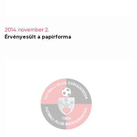
2014. november 2.
Érvényesült a papírforma