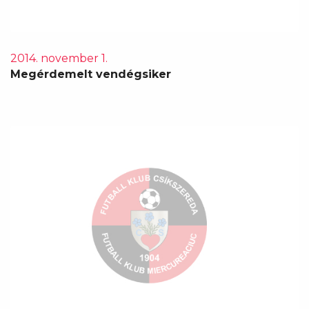
2014. november 1.
Megérdemelt vendégsiker