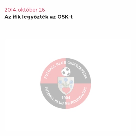
2014. október 26.
Az ifik legyőzték az OSK-t