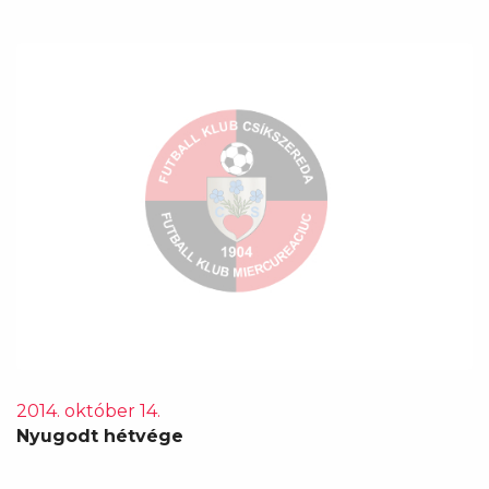
2014. október 14.
Nyugodt hétvége