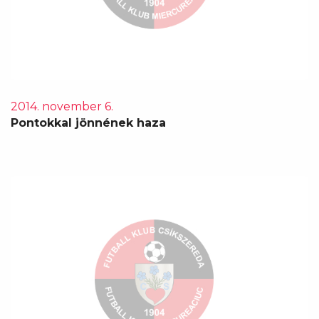
2014. november 6.
Pontokkal jönnének haza