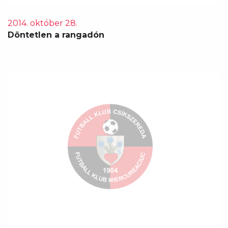
2014. október 28.
Döntetlen a rangadón