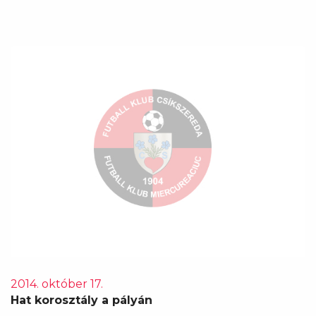
2014. október 17.
Hat korosztály a pályán