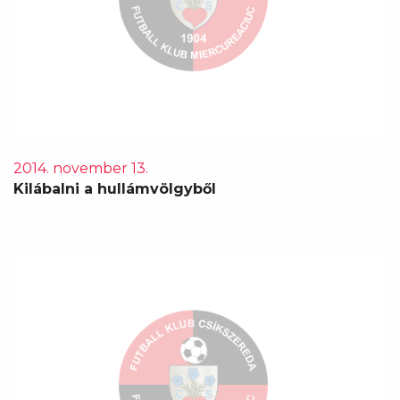
2014. november 13.
Kilábalni a hullámvölgyből