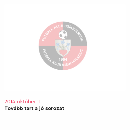
2014. október 11.
Tovább tart a jó sorozat