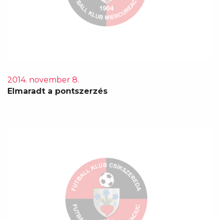
2014. november 8.
Elmaradt a pontszerzés