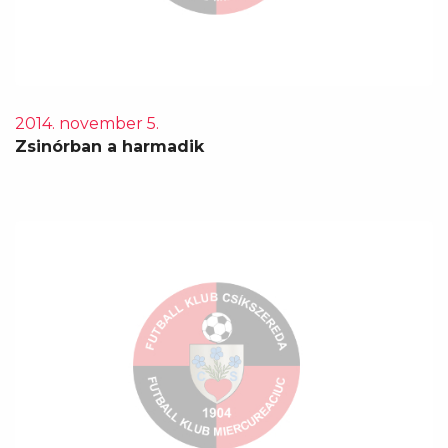
2014. november 5.
Zsinórban a harmadik