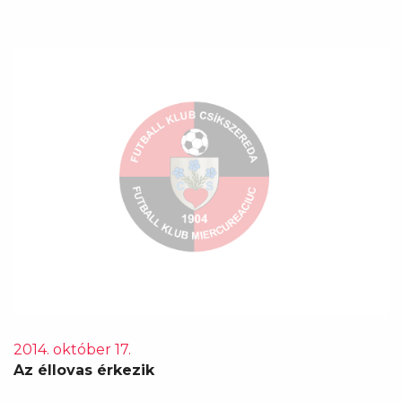
2014. október 17.
Az éllovas érkezik