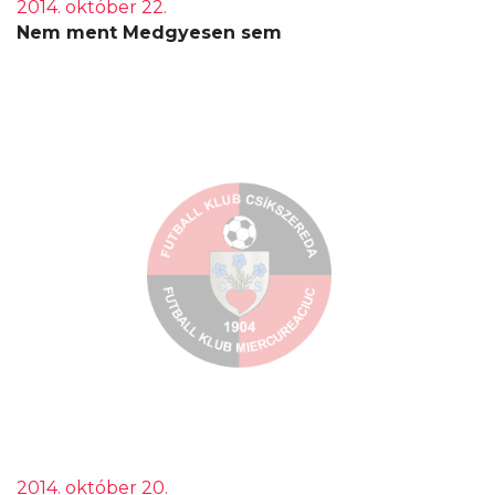
2014. október 22.
Nem ment Medgyesen sem
2014. október 20.