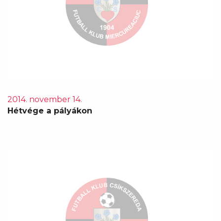
2014. november 14.
Hétvége a pályákon