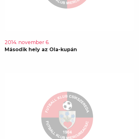
2014. november 6.
Második hely az Ola-kupán