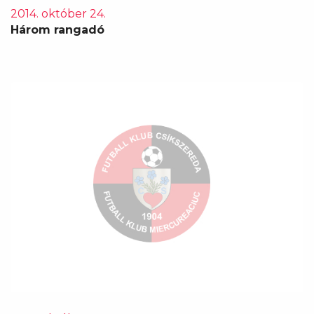
2014. október 24.
Három rangadó