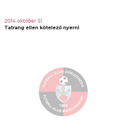
2014. október 31.
Tatrang ellen kötelező nyerni