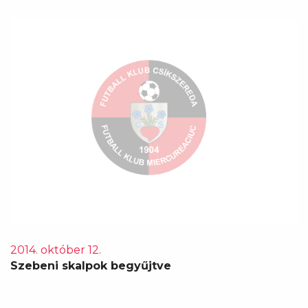
2014. október 12.
Szebeni skalpok begyűjtve