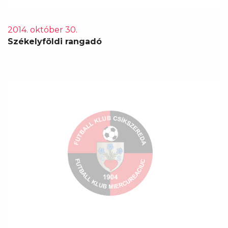
2014. október 30.
Székelyföldi rangadó