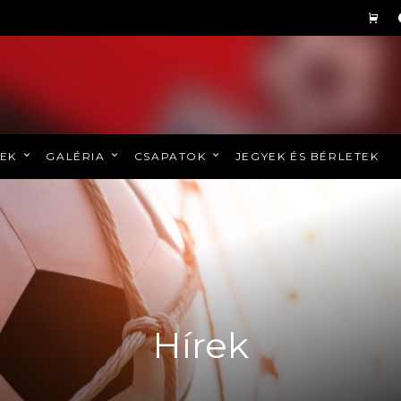
REK
GALÉRIA
CSAPATOK
JEGYEK ÉS BÉRLETEK
Hírek