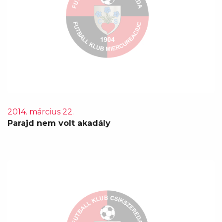
2014. március 22.
Parajd nem volt akadály