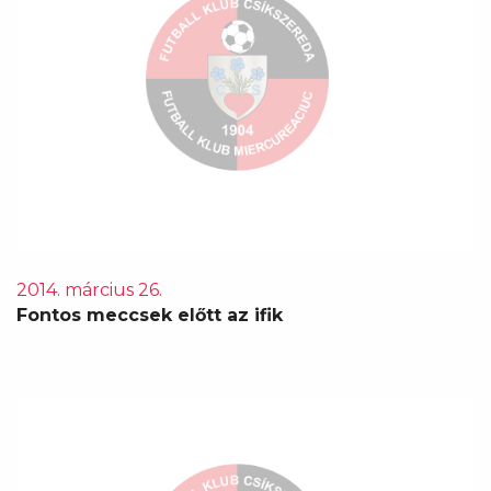
2014. március 26.
Fontos meccsek előtt az ifik