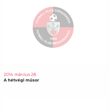
2014. március 28.
A hétvégi műsor