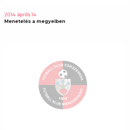
2014. április 14.
Menetelés a megyeiben