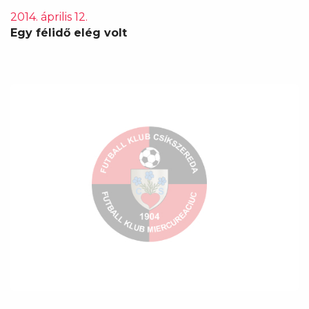
2014. április 12.
Egy félidő elég volt