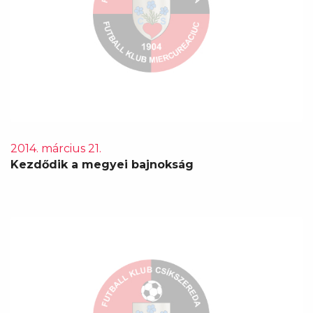
2014. március 21.
Kezdődik a megyei bajnokság