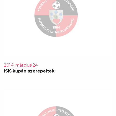
2014. március 24.
ISK-kupán szerepeltek