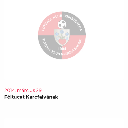
2014. március 29.
Féltucat Karcfalvának