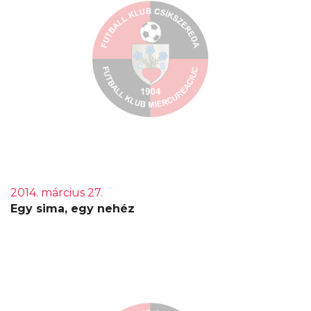
2014. március 27.
Egy sima, egy nehéz