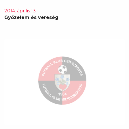
2014. április 13.
Győzelem és vereség