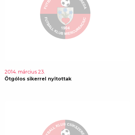
2014. március 23.
Ötgólos sikerrel nyitottak