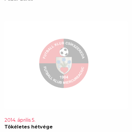
2014. április 5.
Tökéletes hétvége