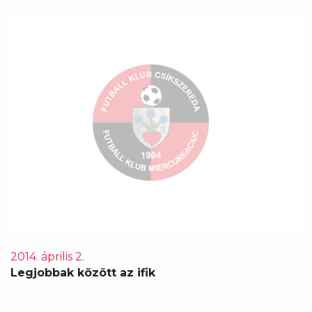
2014. április 2.
Legjobbak között az ifik