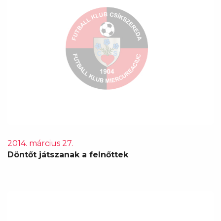
2014. március 27.
Döntőt játszanak a felnőttek