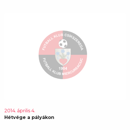
2014. április 4.
Hétvége a pályákon