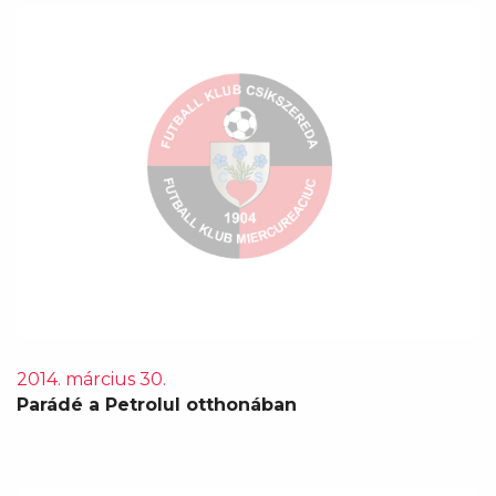
2014. március 30.
Parádé a Petrolul otthonában