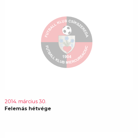
2014. március 30.
Felemás hétvége