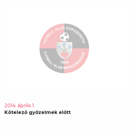
2014. április 1.
Kötelező győzelmek előtt