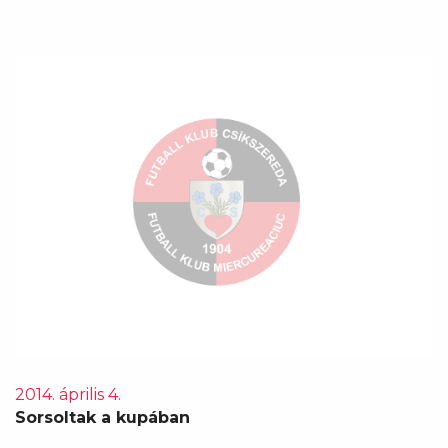
2014. április 4.
Sorsoltak a kupában