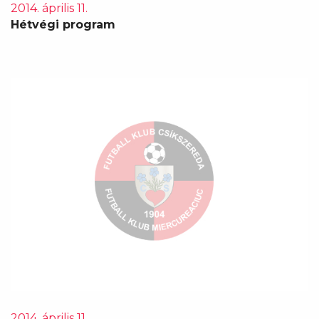
2014. április 11.
Hétvégi program
2014. április 11.