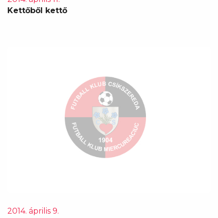
Kettőből kettő
2014. április 9.