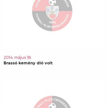
2014. május 18.
Brassó kemény dió volt