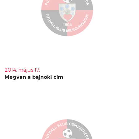
2014. május 17.
Megvan a bajnoki cím