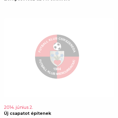
2014. június 2.
Új csapatot építenek