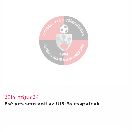
2014. május 24.
Esélyes sem volt az U15-ös csapatnak