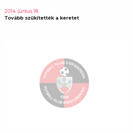
2014. június 18.
Tovább szűkítették a keretet