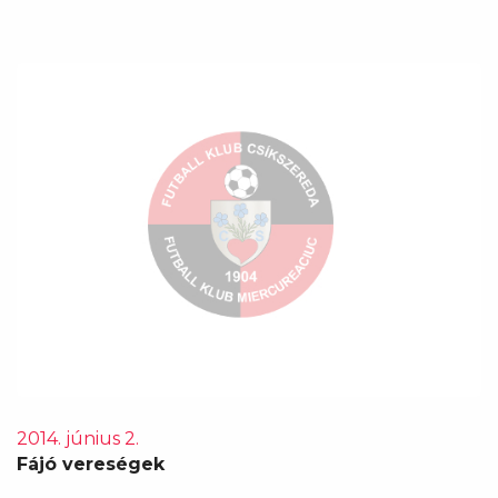
2014. június 2.
Fájó vereségek