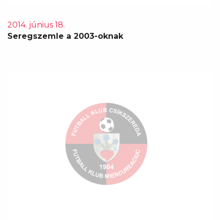
2014. június 18.
Seregszemle a 2003-oknak