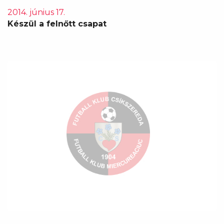
2014. június 17.
Készül a felnőtt csapat