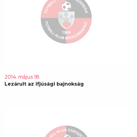
2014. május 18.
Lezárult az ifjúsági bajnokság