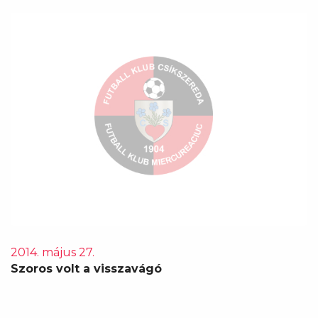
2014. május 27.
Szoros volt a visszavágó