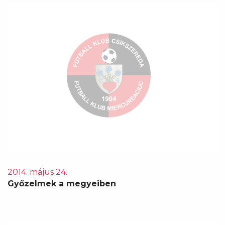
2014. május 24.
Győzelmek a megyeiben