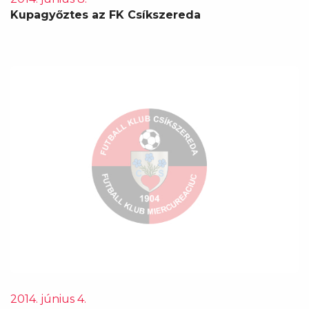
Kupagyőztes az FK Csíkszereda
2014. június 4.