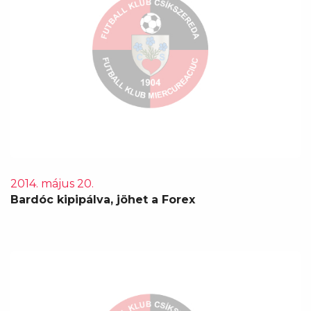
2014. május 20.
Bardóc kipipálva, jöhet a Forex