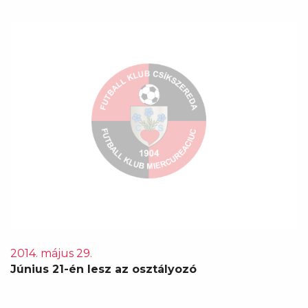
2014. május 29.
Június 21-én lesz az osztályozó