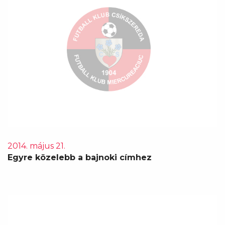
2014. május 21.
Egyre közelebb a bajnoki címhez