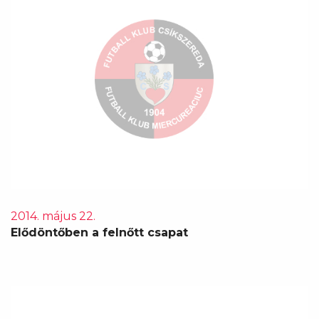
2014. május 22.
Elődöntőben a felnőtt csapat