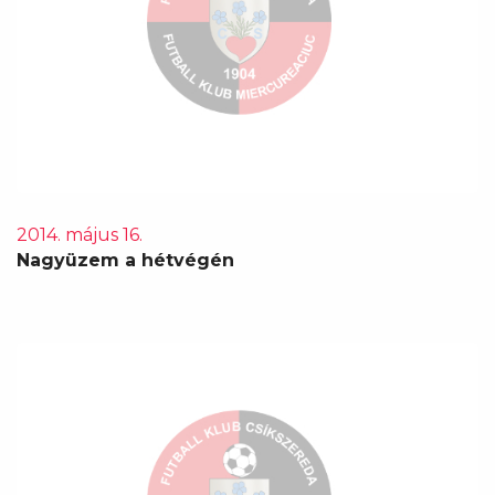
2014. május 16.
Nagyüzem a hétvégén