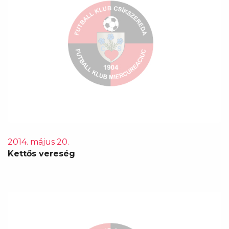
2014. május 20.
Kettős vereség