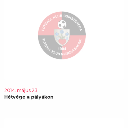
2014. május 23.
Hétvége a pályákon