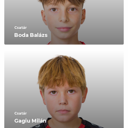
Csatár
Boda Balázs
Csatár
Gagiu Milán