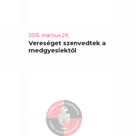
2015. március 29.
Vereséget szenvedtek a
medgyesiektől