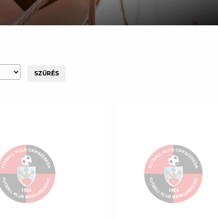
SZŰRÉS