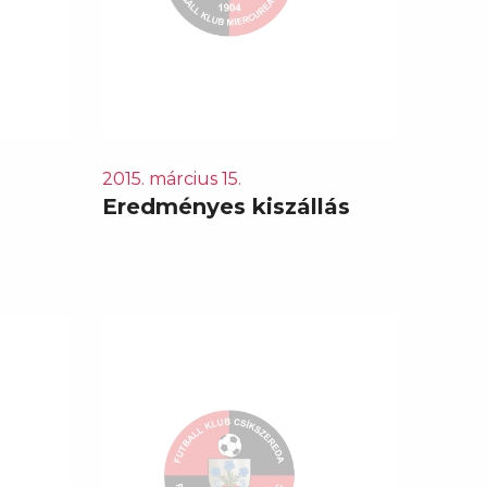
2015. március 15.
Eredményes kiszállás