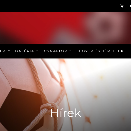
REK
GALÉRIA
CSAPATOK
JEGYEK ÉS BÉRLETEK
Hírek