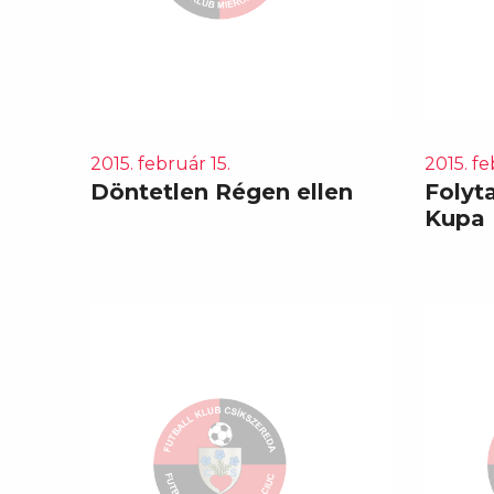
2015. február 15.
2015. fe
Döntetlen Régen ellen
Folyt
Kupa