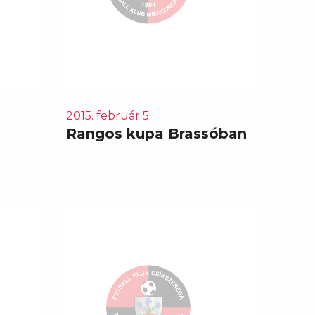
2015. február 5.
Rangos kupa Brassóban