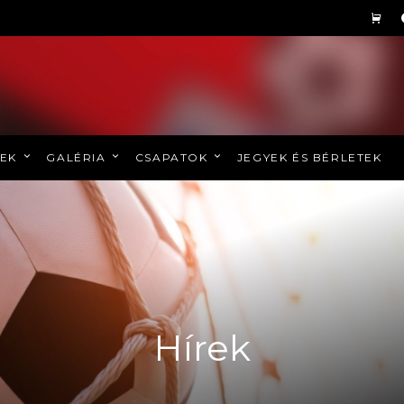
REK
GALÉRIA
CSAPATOK
JEGYEK ÉS BÉRLETEK
Hírek