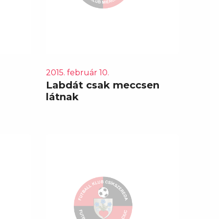
2015. február 10.
Labdát csak meccsen
látnak