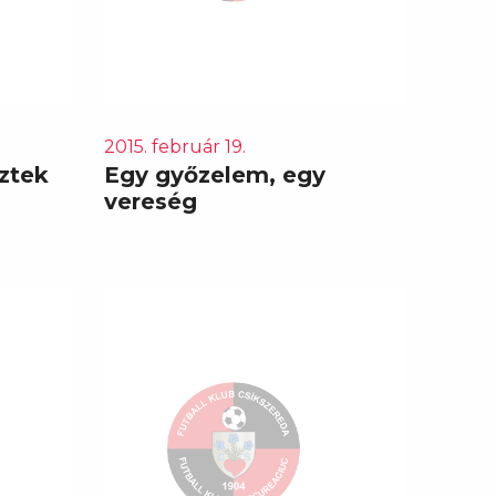
2015. február 19.
ztek
Egy győzelem, egy
vereség