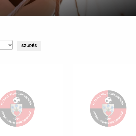
SZŰRÉS