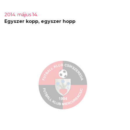
2014. május 14.
Egyszer kopp, egyszer hopp