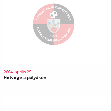
2014. április 25.
Hétvége a pályákon