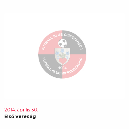
2014. április 30.
Első vereség