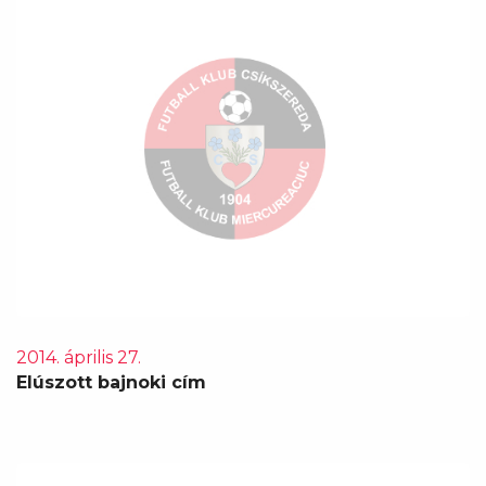
2014. április 27.
Elúszott bajnoki cím