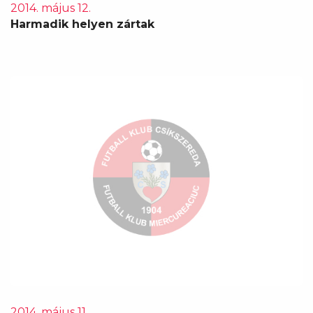
2014. május 12.
Harmadik helyen zártak
2014. május 11.