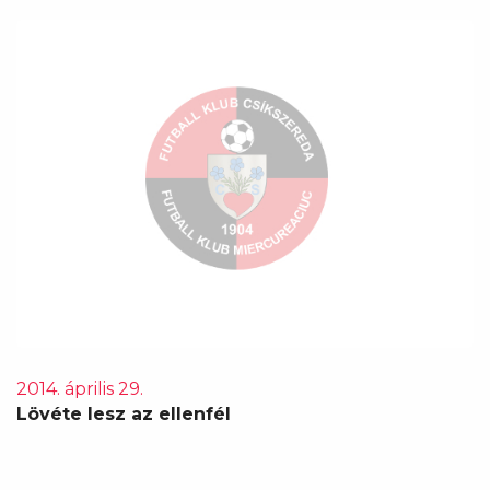
2014. április 29.
Lövéte lesz az ellenfél