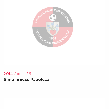
2014. április 26.
Sima meccs Papolccal