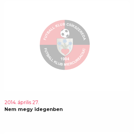
2014. április 27.
Nem megy idegenben