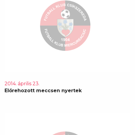
2014. április 23.
Előrehozott meccsen nyertek