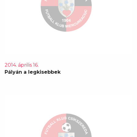
2014. április 16.
Pályán a legkisebbek