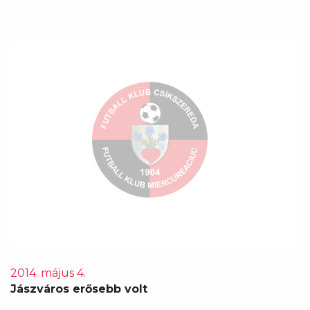
2014. május 4.
Jászváros erősebb volt