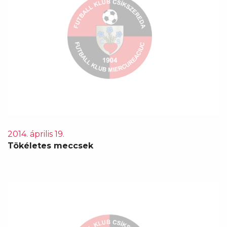
2014. április 19.
Tökéletes meccsek