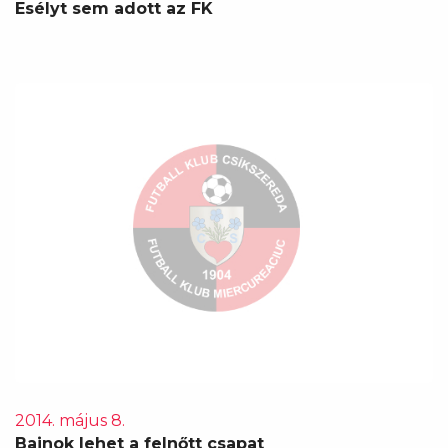
Esélyt sem adott az FK
2014. május 8.
Bajnok lehet a felnőtt csapat