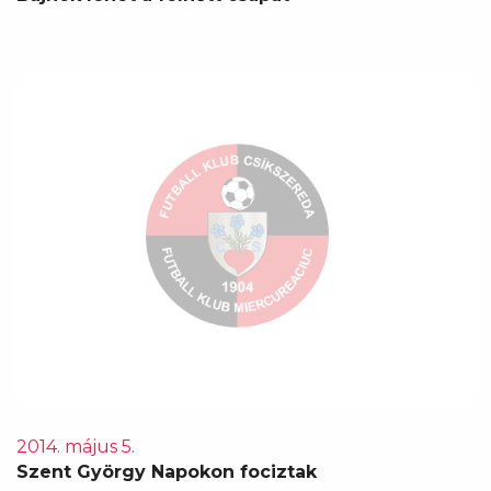
2014. május 5.
Szent György Napokon fociztak