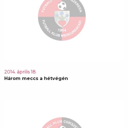
2014. április 18.
Három meccs a hétvégén