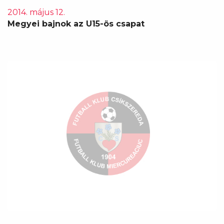
2014. május 12.
Megyei bajnok az U15-ös csapat