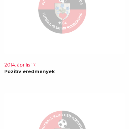
2014. április 17.
Pozitív eredmények