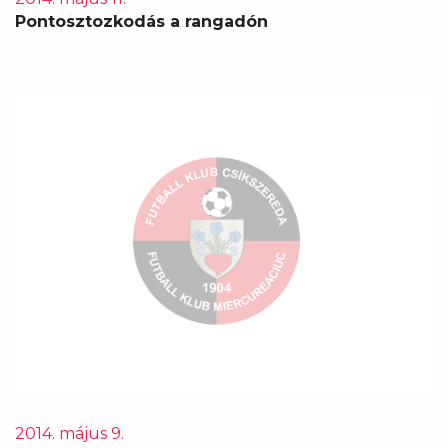
Pontosztozkodás a rangadón
2014. május 9.