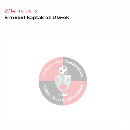
2014. május 13.
Érmeket kaptak az U13-ok