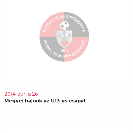
2014. április 26.
Megyei bajnok az U13-as csapat