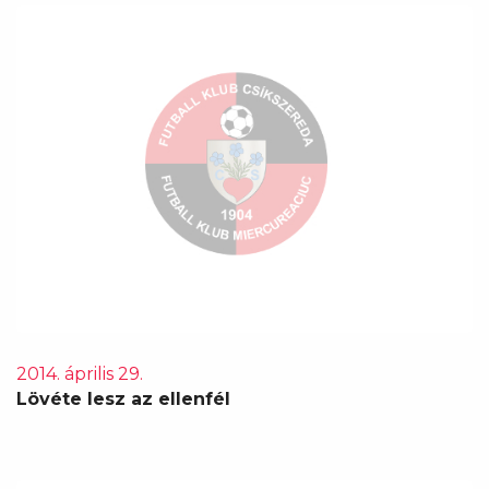
2014. április 29.
Lövéte lesz az ellenfél