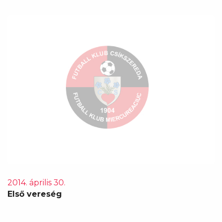
2014. április 30.
Első vereség