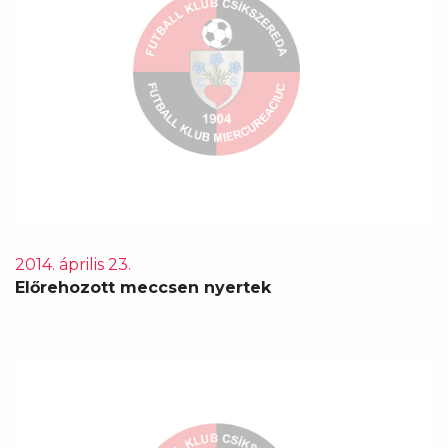
2014. április 23.
Előrehozott meccsen nyertek