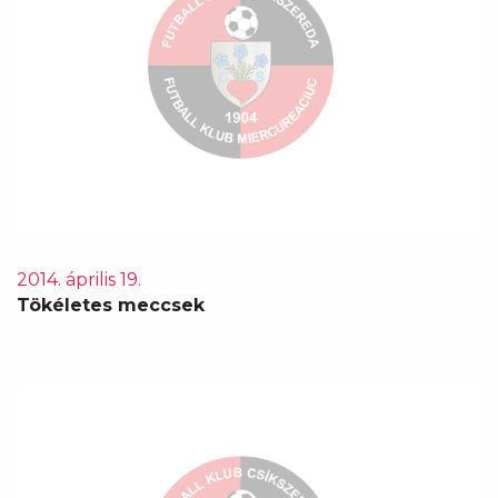
2014. április 19.
Tökéletes meccsek