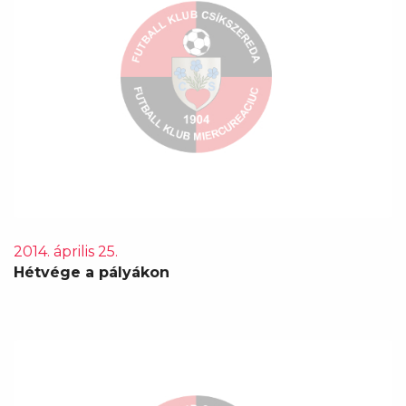
2014. április 25.
Hétvége a pályákon