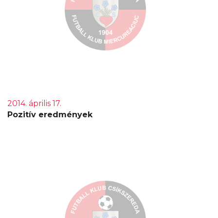
2014. április 17.
Pozitív eredmények