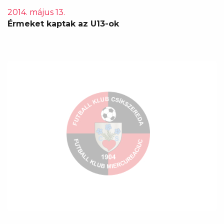
2014. május 13.
Érmeket kaptak az U13-ok