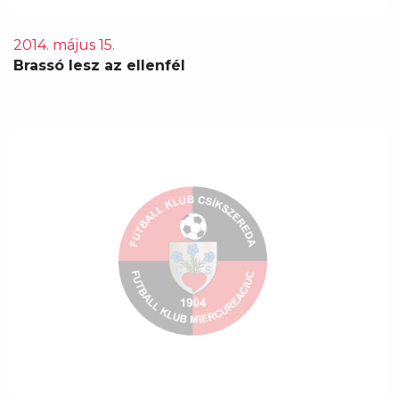
2014. május 15.
Brassó lesz az ellenfél