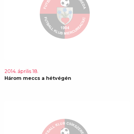
2014. április 18.
Három meccs a hétvégén