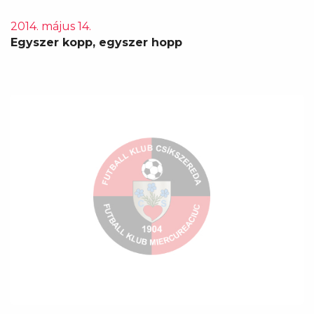
2014. május 14.
Egyszer kopp, egyszer hopp