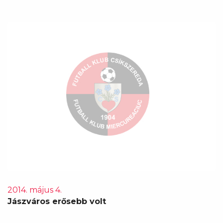
2014. május 4.
Jászváros erősebb volt