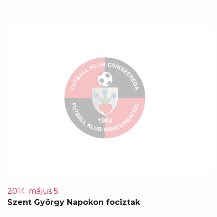
2014. május 5.
Szent György Napokon fociztak