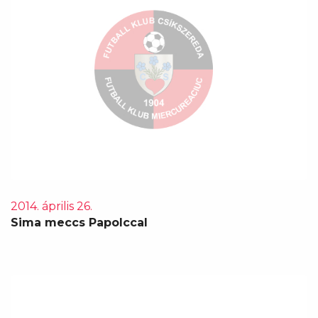
2014. április 26.
Sima meccs Papolccal