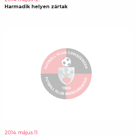
Harmadik helyen zártak
2014. május 11.