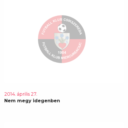
2014. április 27.
Nem megy idegenben