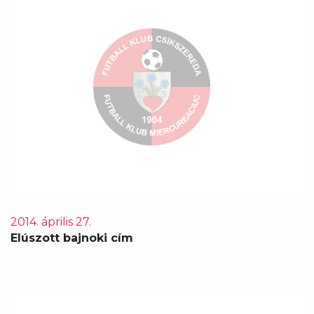
2014. április 27.
Elúszott bajnoki cím