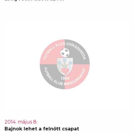
2014. május 8.
Bajnok lehet a felnőtt csapat