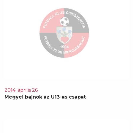
2014. április 26.
Megyei bajnok az U13-as csapat