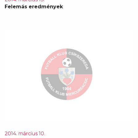
Felemás eredmények
2014. március 10.