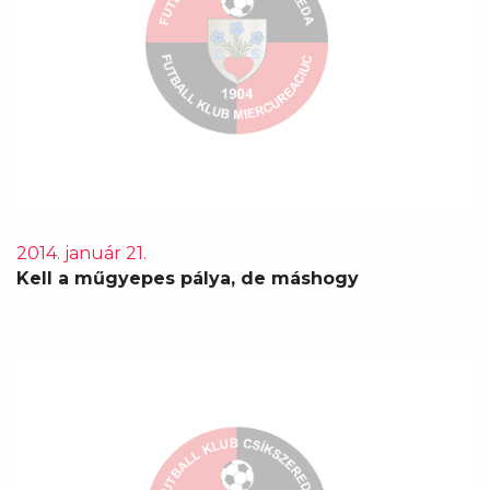
2014. január 21.
Kell a műgyepes pálya, de máshogy