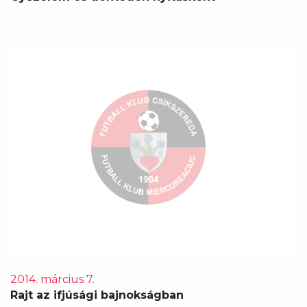
2014. március 7.
Rajt az ifjúsági bajnokságban