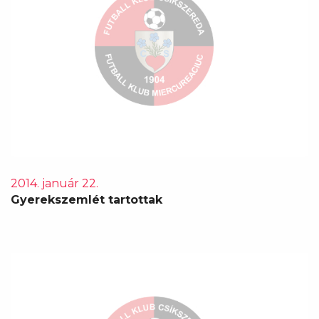
2014. január 22.
Gyerekszemlét tartottak