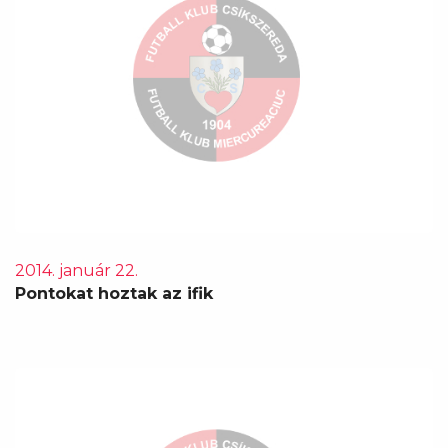
2014. január 22.
Pontokat hoztak az ifik