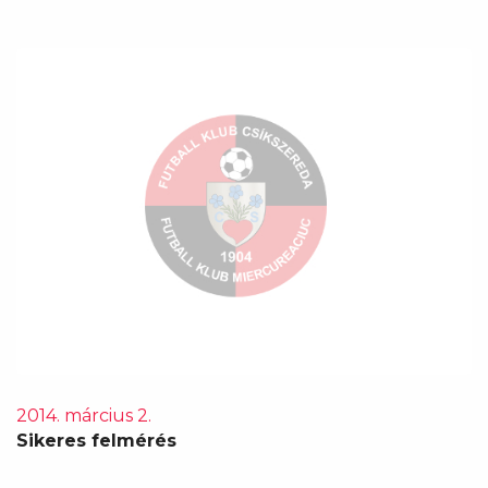
2014. március 2.
Sikeres felmérés