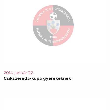
2014. január 22.
Csíkszereda-kupa gyerekeknek