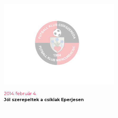
2014. február 4.
Jól szerepeltek a csíkiak Eperjesen