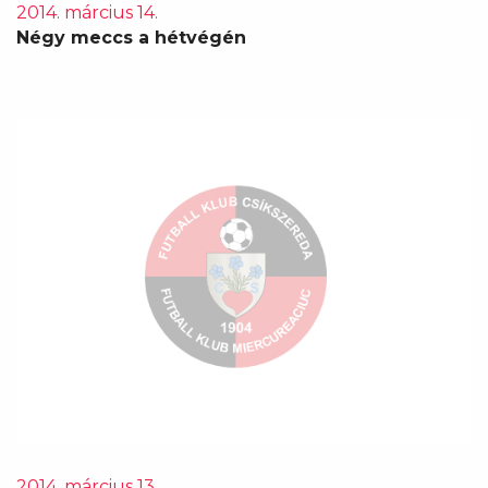
2014. március 14.
Négy meccs a hétvégén
2014. március 13.