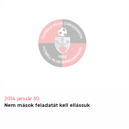
2014. január 30.
Nem mások feladatát kell ellássuk