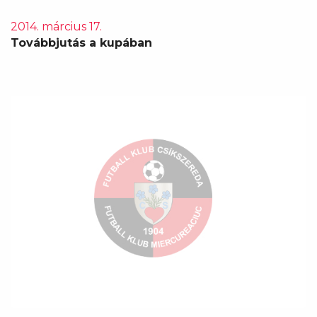
2014. március 17.
Továbbjutás a kupában