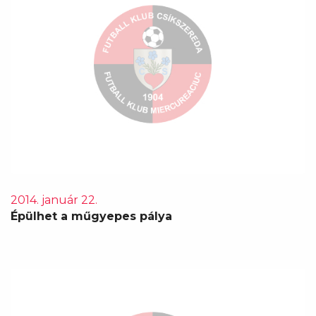
2014. január 22.
Épülhet a műgyepes pálya