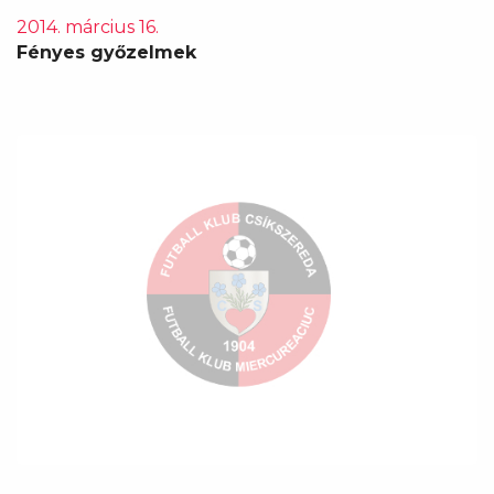
2014. március 16.
Fényes győzelmek