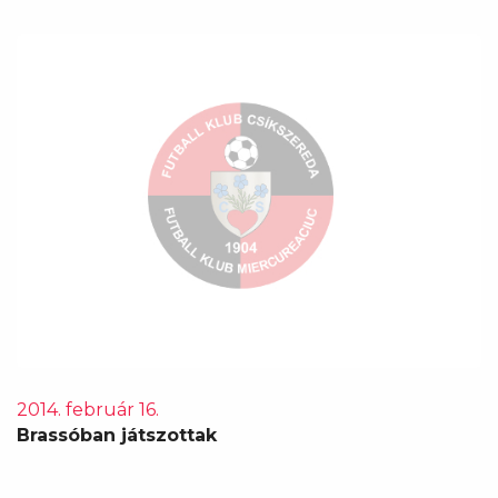
2014. február 16.
Brassóban játszottak