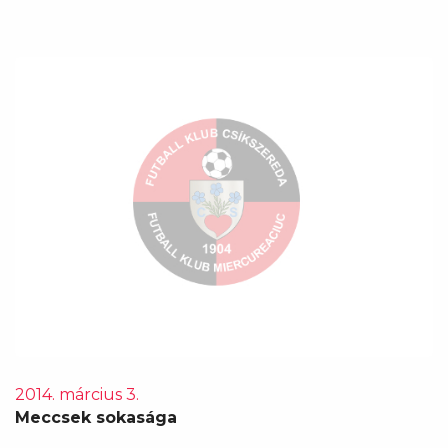
2014. március 3.
Meccsek sokasága