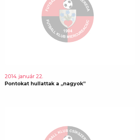
2014. január 22.
Pontokat hullattak a „nagyok”