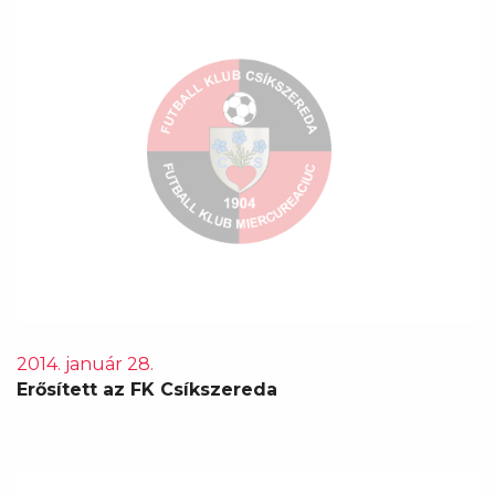
2014. január 28.
Erősített az FK Csíkszereda