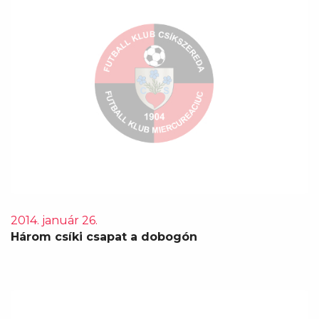
2014. január 26.
Három csíki csapat a dobogón