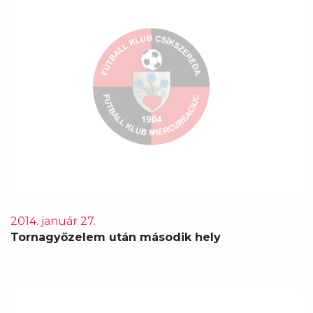
2014. január 27.
Tornagyőzelem után második hely