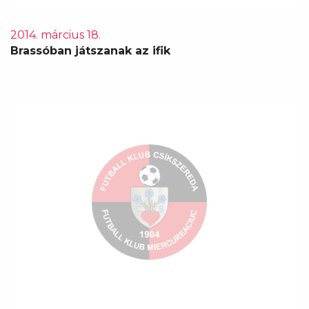
2014. március 18.
Brassóban játszanak az ifik