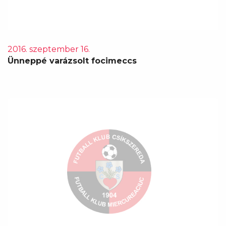
2016. szeptember 16.
Ünneppé varázsolt focimeccs