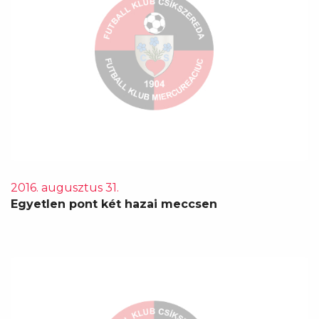
2016. augusztus 31.
Egyetlen pont két hazai meccsen