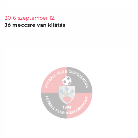
2016. szeptember 12.
Jó meccsre van kilátás