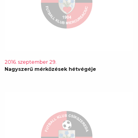
2016. szeptember 29.
Nagyszerű mérkőzések hétvégéje