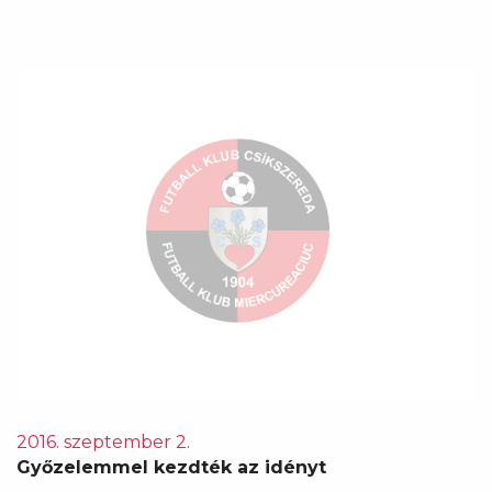
2016. szeptember 2.
Győzelemmel kezdték az idényt