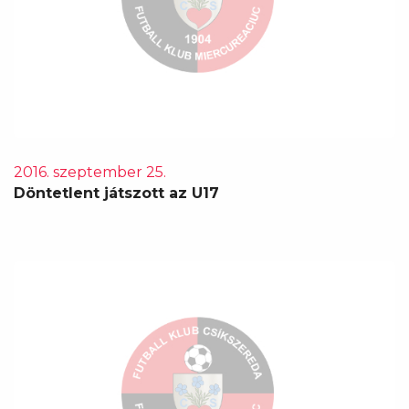
2016. szeptember 25.
Döntetlent játszott az U17