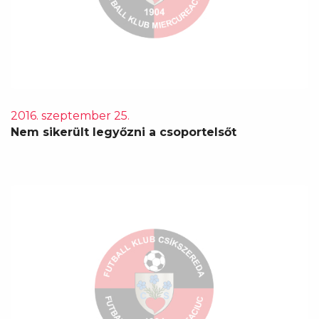
2016. szeptember 25.
Nem sikerült legyőzni a csoportelsőt