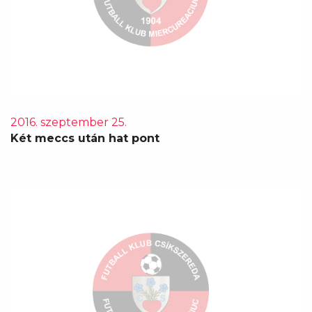
2016. szeptember 25.
Két meccs után hat pont