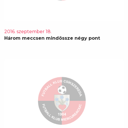
2016. szeptember 18.
Három meccsen mindössze négy pont