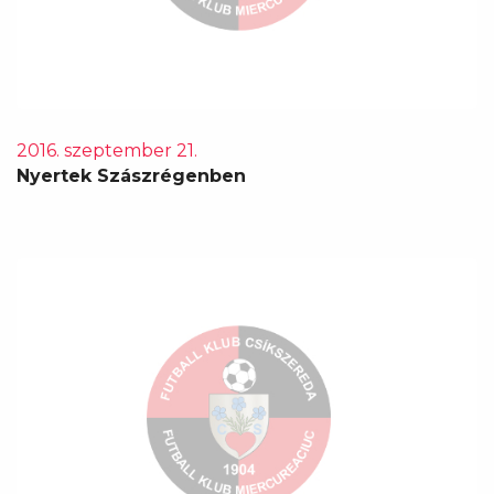
2016. szeptember 21.
Nyertek Szászrégenben