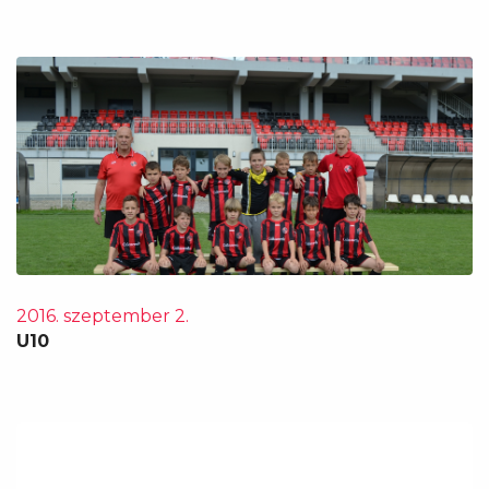
2016. szeptember 2.
U10