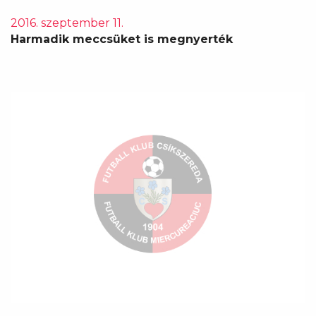
2016. szeptember 11.
Harmadik meccsüket is megnyerték