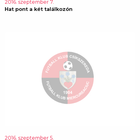
2016. szeptember 7.
Hat pont a két találkozón
2016. szeptember 5.