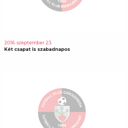
2016. szeptember 23.
Két csapat is szabadnapos