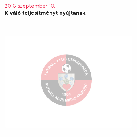
2016. szeptember 10.
Kiváló teljesítményt nyújtanak