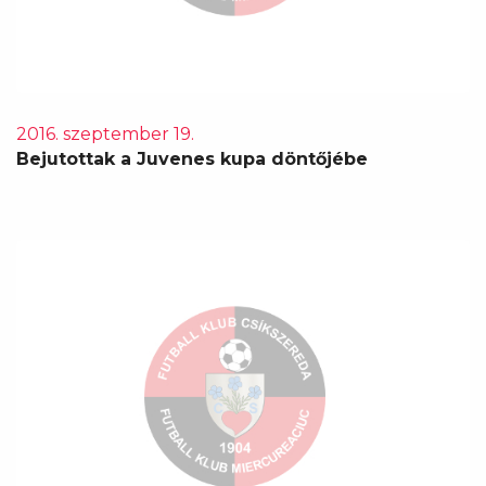
2016. szeptember 19.
Bejutottak a Juvenes kupa döntőjébe