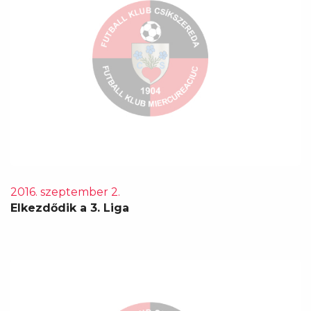
2016. szeptember 2.
Elkezdődik a 3. Liga