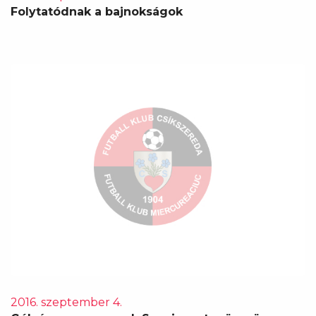
Folytatódnak a bajnokságok
2016. szeptember 4.