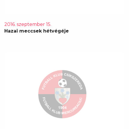
2016. szeptember 15.
Hazai meccsek hétvégéje