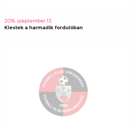
2016. szeptember 13.
Kiestek a harmadik fordulóban