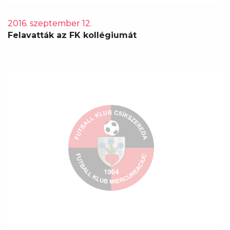
2016. szeptember 12.
Felavatták az FK kollégiumát