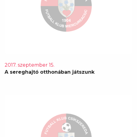
2017. szeptember 15.
A sereghajtó otthonában játszunk