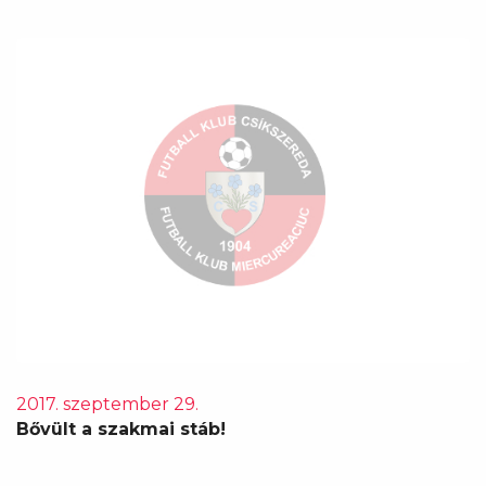
2017. szeptember 29.
Bővült a szakmai stáb!