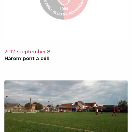
2017. szeptember 8.
Három pont a cél!