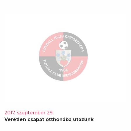
2017. szeptember 29.
Veretlen csapat otthonába utazunk