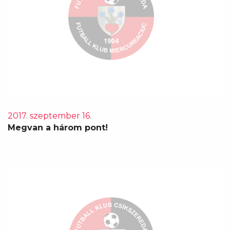
2017. szeptember 16.
Megvan a három pont!