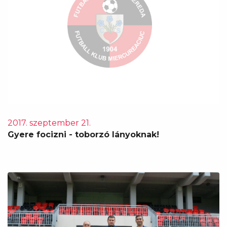
2017. szeptember 21.
Gyere focizni - toborzó lányoknak!