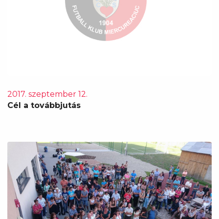
2017. szeptember 12.
Cél a továbbjutás