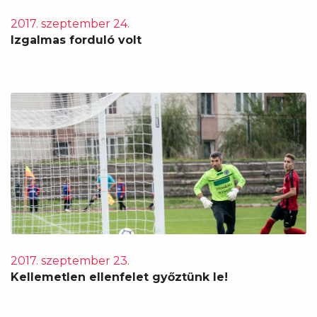
2017. szeptember 24.
Izgalmas forduló volt
2017. szeptember 23.
Kellemetlen ellenfelet győztünk le!