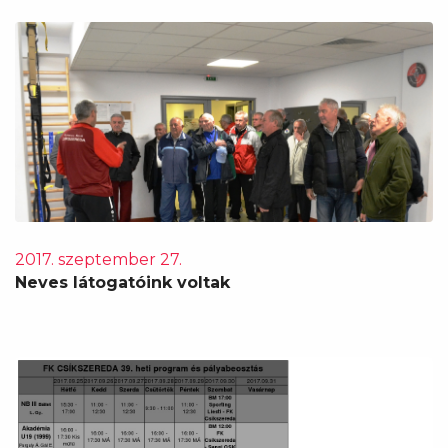
2017. szeptember 27.
Neves látogatóink voltak