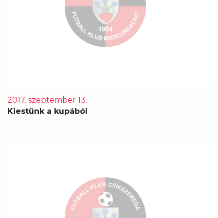
2017. szeptember 13.
Kiestünk a kupából