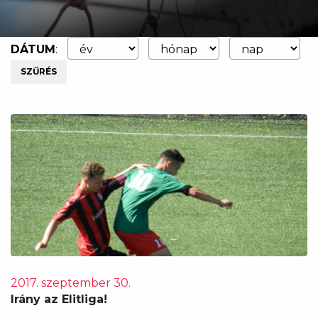
DÁTUM
:
SZŰRÉS
2017. szeptember 30.
Irány az Elitliga!