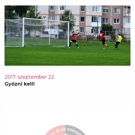
2017. szeptember 22.
Győzni kell!