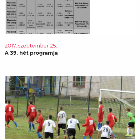
2017. szeptember 25.
A 39. hét programja