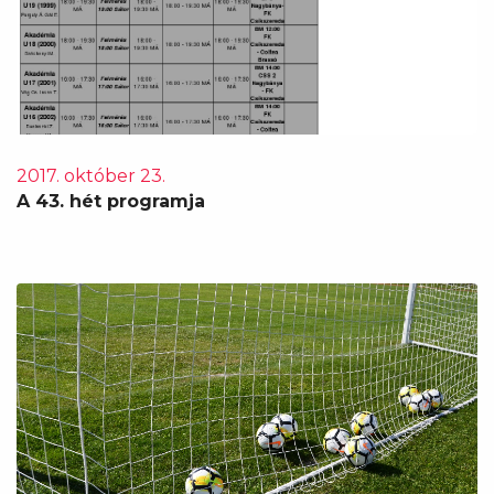
2017. október 23.
A 43. hét programja