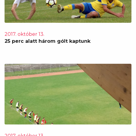
2017. október 13.
25 perc alatt három gólt kaptunk
2017. október 13.