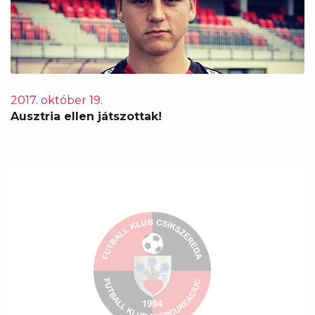
2017. október 19.
Ausztria ellen játszottak!