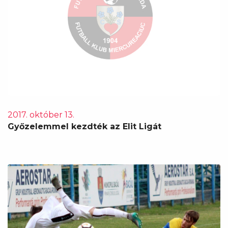
2017. október 13.
Győzelemmel kezdték az Elit Ligát