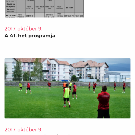
2017. október 9.
A 41. hét programja
2017. október 9.