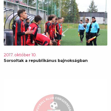
2017. október 10.
Sorsoltak a republikánus bajnokságban