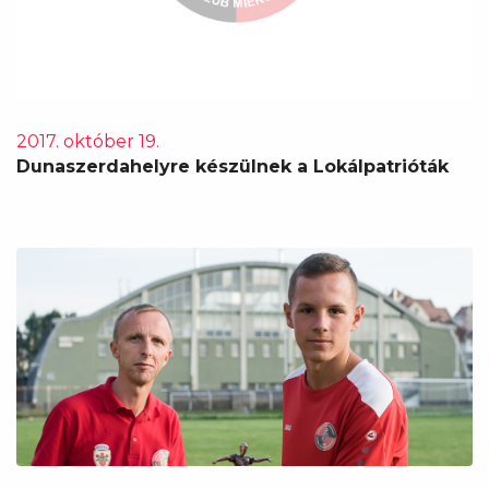
2017. október 19.
Dunaszerdahelyre készülnek a Lokálpatrióták