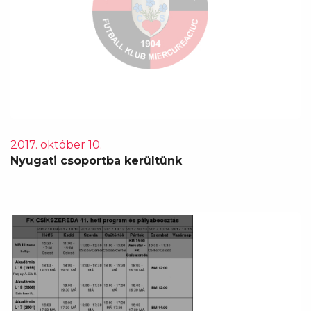
2017. október 10.
Nyugati csoportba kerültünk