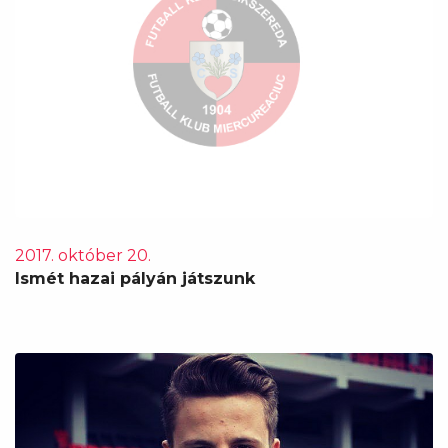
2017. október 20.
Ismét hazai pályán játszunk