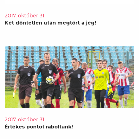
2017. október 31.
Két döntetlen után megtört a jég!
2017. október 31.
Értékes pontot raboltunk!