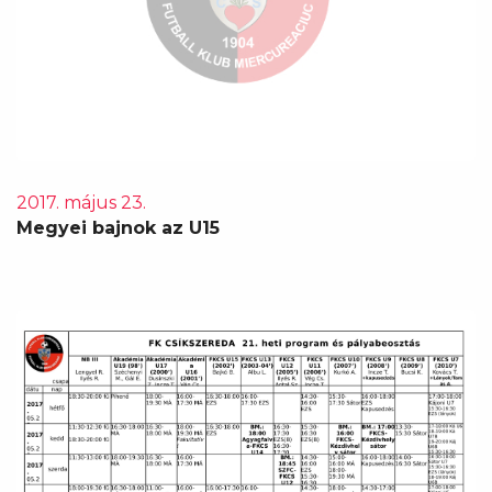
2017. május 23.
Megyei bajnok az U15