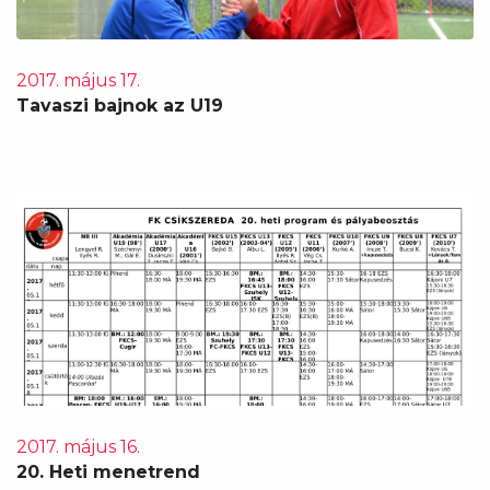
2017. május 17.
Tavaszi bajnok az U19
2017. május 16.
20. Heti menetrend