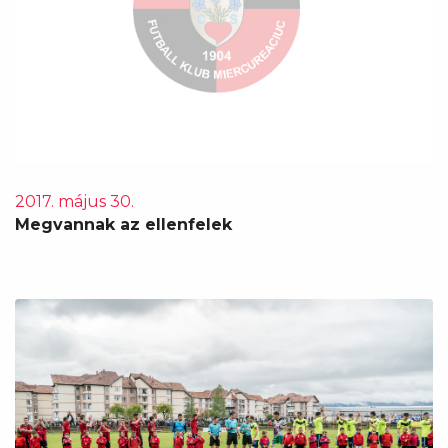
2017. május 30.
Megvannak az ellenfelek