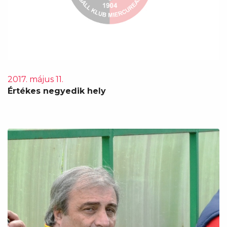
2017. május 11.
Értékes negyedik hely