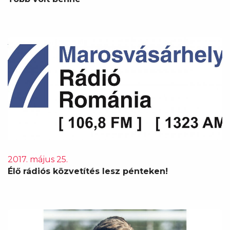
2017. május 25.
Élő rádiós közvetítés lesz pénteken!