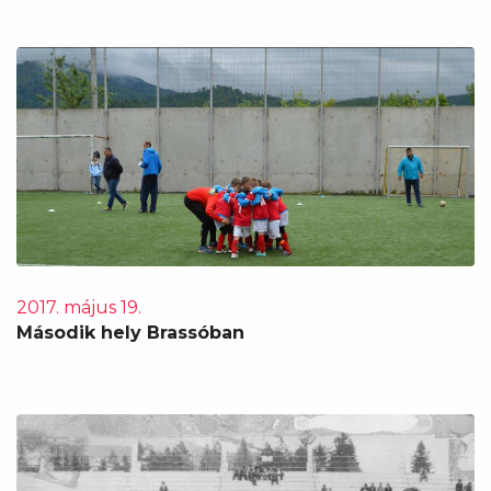
2017. május 19.
Második hely Brassóban