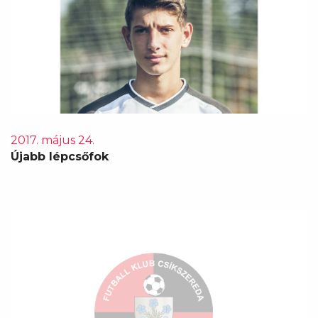
2017. május 24.
Újabb lépcsőfok