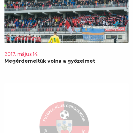
2017. május 14.
Megérdemeltük volna a győzelmet