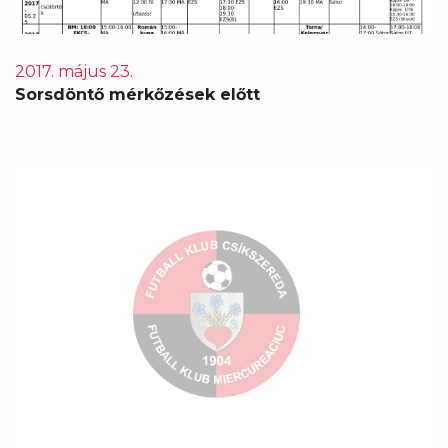
2017. május 23.
Sorsdöntő mérkőzések előtt