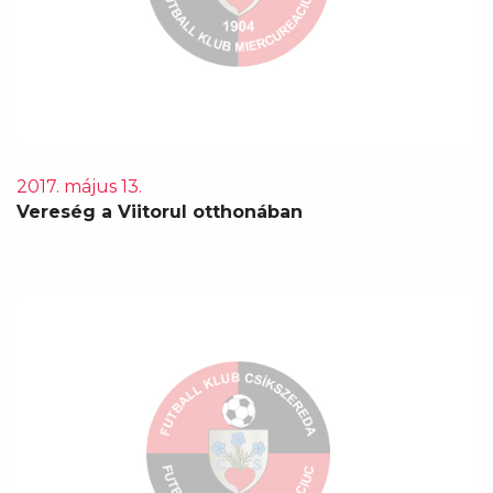
2017. május 13.
Vereség a Viitorul otthonában