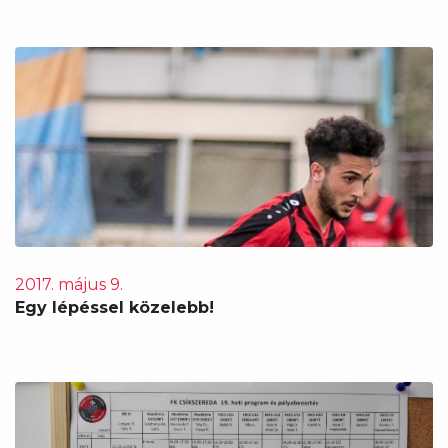
2017. május 9.
Egy lépéssel közelebb!