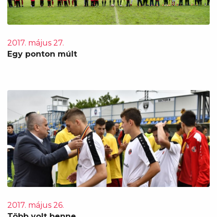
2017. május 27.
Egy ponton múlt
2017. május 26.
Több volt benne