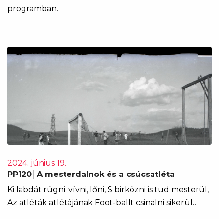
programban.
2024. június 19.
PP120│A mesterdalnok és a csúcsatléta
Ki labdát rúgni, vívni, lőni, S birkózni is tud mesterül,
Az atléták atlétájának Foot-ballt csinálni sikerül…