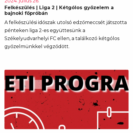
2024. július 26.
Felkészülés | Liga 2 | Kétgólos győzelem a
bajnoki főpróbán
A felkészülési időszak utolsó edzőmeccsét játszotta
pénteken liga 2-es együttesünk a
Székelyudvarhelyi FC ellen, a találkozó kétgólos
győzelmünkkel végződött.