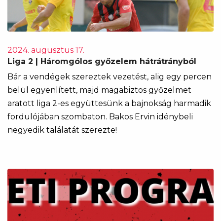
2024. augusztus 17.
Liga 2 | Háromgólos győzelem hátrátrányból
Bár a vendégek szereztek vezetést, alig egy percen
belül egyenlített, majd magabiztos győzelmet
aratott liga 2-es együttesünk a bajnokság harmadik
fordulójában szombaton. Bakos Ervin idénybeli
negyedik találatát szerezte!