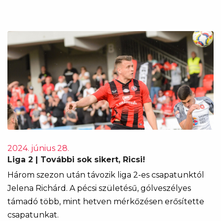
2024. június 28.
Liga 2 | További sok sikert, Ricsi!
Három szezon után távozik liga 2-es csapatunktól
Jelena Richárd. A pécsi születésű, gólveszélyes
támadó több, mint hetven mérkőzésen erősítette
csapatunkat.