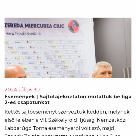
2024. július 30.
Események | Sajtótájékoztatón mutattuk be liga
2-es csapatunkat
Kettős sajtóeseményt szerveztük kedden, melynek
első felében a VII. Székelyföld Ifjúsági Nemzetközi
Labdarúgó Torna eseményéről volt szó, majd