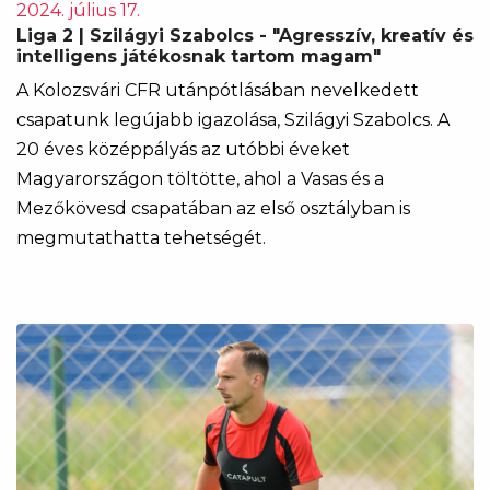
2024. július 17.
Liga 2 | Szilágyi Szabolcs - "Agresszív, kreatív és
intelligens játékosnak tartom magam"
A Kolozsvári CFR utánpótlásában nevelkedett
csapatunk legújabb igazolása, Szilágyi Szabolcs. A
20 éves középpályás az utóbbi éveket
Magyarországon töltötte, ahol a Vasas és a
Mezőkövesd csapatában az első osztályban is
megmutathatta tehetségét.