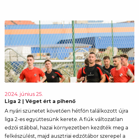
2024. június 25.
Liga 2 | Véget ért a pihenő
A nyári szünetet követően hétfőn találkozott újra
liga 2-es együttesünk kerete. A fiúk változatlan
edzői stábbal, hazai környezetben kezdték meg a
felkészülést, majd ausztriai edzőtábor szerepel a