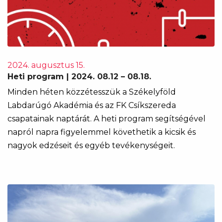
2024. augusztus 15.
Heti program | 2024. 08.12 – 08.18.
Minden héten közzétesszük a Székelyföld
Labdarúgó Akadémia és az FK Csíkszereda
csapatainak naptárát. A heti program segítségével
napról napra figyelemmel követhetik a kicsik és
nagyok edzéseit és egyéb tevékenységeit.