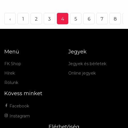
‹
1
2
3
4
5
6
7
8
.
Menü
Jegyek
FK Shop
Jegyek és bérletek
Hírek
Online jegyek
Rólunk
Kövess minket
Facebook
Instagram
Elérhetőség