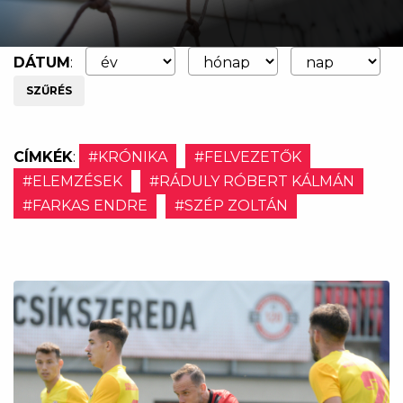
DÁTUM
:
SZŰRÉS
CÍMKÉK
:
#KRÓNIKA
#FELVEZETŐK
#ELEMZÉSEK
#RÁDULY RÓBERT KÁLMÁN
#FARKAS ENDRE
#SZÉP ZOLTÁN